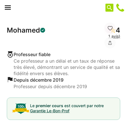
Panneau de gestion des cookies
Mohamed
4
1 avis)
Professeur fiable
Ce professeur a un délai et un taux de réponse
très élevé, démontrant un service de qualité et sa
fidélité envers ses élèves.
Depuis décembre 2019
Professeur depuis décembre 2019
Le
premier cours
est couvert par notre
Garantie Le-Bon-Prof