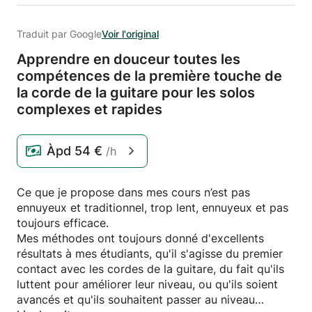
Traduit par Google
Voir l'original
Apprendre en douceur toutes les
compétences de la première touche de
la corde de la guitare pour les solos
complexes et rapides
Àpd
54 €
/h
Ce que je propose dans mes cours n’est pas
ennuyeux et traditionnel, trop lent, ennuyeux et pas
toujours efficace.
Mes méthodes ont toujours donné d'excellents
résultats à mes étudiants, qu'il s'agisse du premier
contact avec les cordes de la guitare, du fait qu'ils
luttent pour améliorer leur niveau, ou qu'ils soient
avancés et qu'ils souhaitent passer au niveau