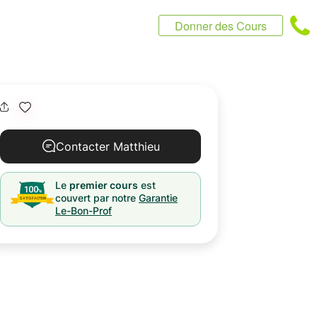
Donner des Cours
Contacter Matthieu
Le
premier cours
est
couvert par notre
Garantie
Le-Bon-Prof