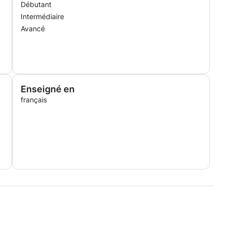
Débutant
Intermédiaire
Avancé
Enseigné en
français