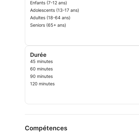
Enfants (7-12 ans)
Adolescents (13-17 ans)
Adultes (18-64 ans)
Seniors (65+ ans)
Durée
45 minutes
60 minutes
90 minutes
120 minutes
Compétences