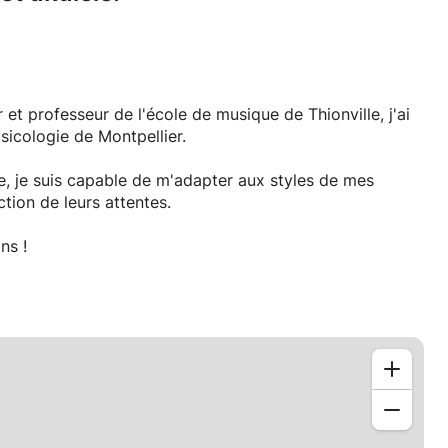
et professeur de l'école de musique de Thionville, j'ai
sicologie de Montpellier.
s de mes
tion de leurs attentes.
ns !