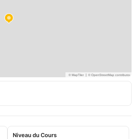
|
Niveau du Cours