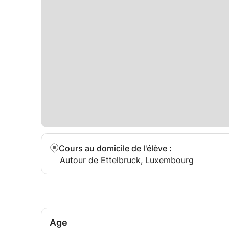
Cours au domicile de l'élève
:
Autour de Ettelbruck, Luxembourg
Age