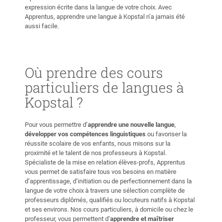
expression écrite dans la langue de votre choix. Avec
Apprentus, apprendre une langue à Kopstal n’a jamais été
aussi facile.
Où prendre des cours
particuliers de langues à
Kopstal ?
Pour vous permettre d’
apprendre une nouvelle langue
,
développer vos compétences linguistiques
ou favoriser la
réussite scolaire de vos enfants, nous misons sur la
proximité et le talent de nos professeurs à Kopstal.
Spécialiste de la mise en relation élèves-profs, Apprentus
vous permet de satisfaire tous vos besoins en matière
d’apprentissage, d’initiation ou de perfectionnement dans la
langue de votre choix à travers une sélection complète de
professeurs diplômés, qualifiés ou locuteurs natifs à Kopstal
et ses environs. Nos cours particuliers, à domicile ou chez le
professeur, vous permettent d’
apprendre et maîtriser