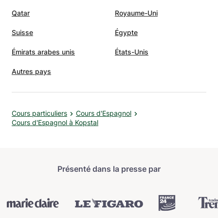
Qatar
Royaume-Uni
Suisse
Égypte
Émirats arabes unis
États-Unis
Autres pays
Cours particuliers
Cours d'Espagnol
Cours d'Espagnol à Kopstal
Présenté dans la presse par