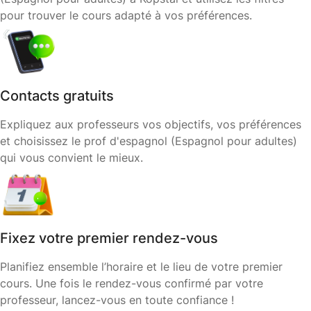
pour trouver le cours adapté à vos préférences.
Contacts gratuits
Expliquez aux professeurs vos objectifs, vos préférences
et choisissez le prof d'espagnol (Espagnol pour adultes)
qui vous convient le mieux.
Fixez votre premier rendez-vous
Planifiez ensemble l’horaire et le lieu de votre premier
cours. Une fois le rendez-vous confirmé par votre
professeur, lancez-vous en toute confiance !