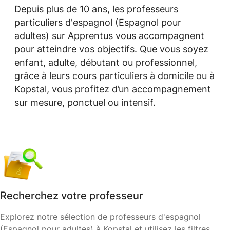
Depuis plus de 10 ans, les professeurs
particuliers d'espagnol (Espagnol pour
adultes) sur Apprentus vous accompagnent
pour atteindre vos objectifs. Que vous soyez
enfant, adulte, débutant ou professionnel,
grâce à leurs cours particuliers à domicile ou à
Kopstal, vous profitez d’un accompagnement
sur mesure, ponctuel ou intensif.
Recherchez votre professeur
Explorez notre sélection de professeurs d'espagnol
(Espagnol pour adultes) à Kopstal et utilisez les filtres