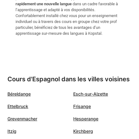
rapidement une nouvelle langue
dans un cadre favorable à
l’apprentissage et adapté à vos disponibilités.
Confortablement installé chez vous pour un enseignement
individuel ou à travers des cours en groupe chez votre prof
particulier, bénéficiez de tous les avantages d’un
apprentissage sur-mesure des langues à Kopstal.
Cours d'Espagnol dans les villes voisines
Béreldange
Esch-sur-Alzette
Ettelbruck
Frisange
Grevenmacher
Hesperange
Itzig
Kirchberg