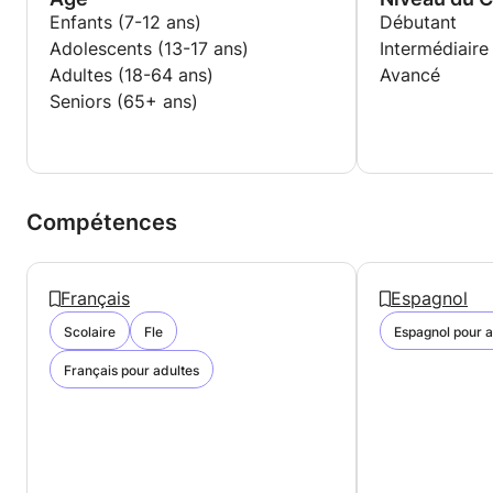
Enfants (7-12 ans)
Débutant
Adolescents (13-17 ans)
Intermédiaire
Adultes (18-64 ans)
Avancé
Seniors (65+ ans)
Compétences
Français
Espagnol
Scolaire
Fle
Espagnol pour a
Français pour adultes