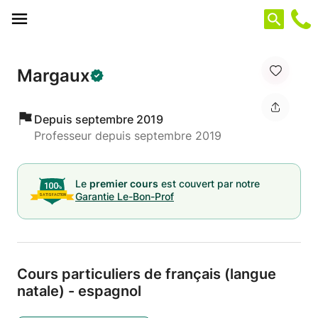
Panneau de gestion des cookies
Margaux
Depuis septembre 2019
Professeur depuis septembre 2019
Le
premier cours
est couvert par notre
Garantie Le-Bon-Prof
Cours particuliers de français (langue
natale) - espagnol