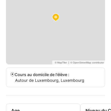
|
Cours au domicile de l'élève
:
Autour de Luxembourg, Luxembourg
Age
Niveau du 