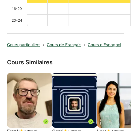
16-20
20-24
Cours particuliers
Cours de Français
Cours d'Espagnol
Cours Similaires