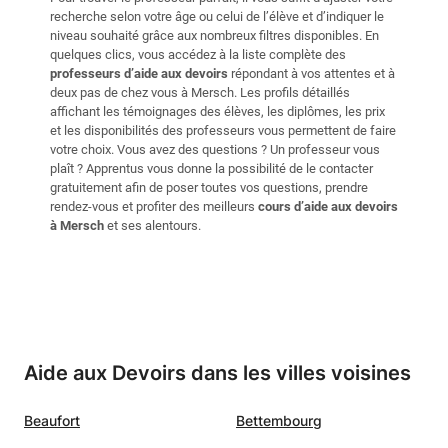
recherche selon votre âge ou celui de l’élève et d’indiquer le
niveau souhaité grâce aux nombreux filtres disponibles. En
quelques clics, vous accédez à la liste complète des
professeurs d’aide aux devoirs
répondant à vos attentes et à
deux pas de chez vous à Mersch. Les profils détaillés
affichant les témoignages des élèves, les diplômes, les prix
et les disponibilités des professeurs vous permettent de faire
votre choix. Vous avez des questions ? Un professeur vous
plaît ? Apprentus vous donne la possibilité de le contacter
gratuitement afin de poser toutes vos questions, prendre
rendez-vous et profiter des meilleurs
cours d’aide aux devoirs
à Mersch
et ses alentours.
Aide aux Devoirs dans les villes voisines
Beaufort
Bettembourg