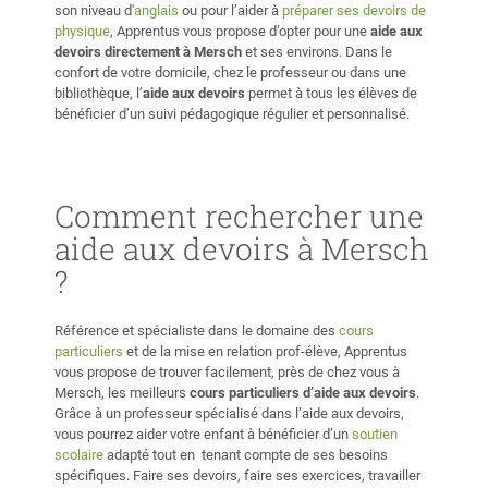
son niveau d'
anglais
ou pour l’aider à
préparer ses devoirs de
physique
, Apprentus vous propose d’opter pour une
aide aux
devoirs directement à Mersch
et ses environs. Dans le
confort de votre domicile, chez le professeur ou dans une
bibliothèque, l’
aide aux devoirs
permet à tous les élèves de
bénéficier d’un suivi pédagogique régulier et personnalisé.
Comment rechercher une
aide aux devoirs à Mersch
?
Référence et spécialiste dans le domaine des
cours
particuliers
et de la mise en relation prof-élève, Apprentus
vous propose de trouver facilement, près de chez vous à
Mersch, les meilleurs
cours particuliers d’aide aux devoirs
.
Grâce à un professeur spécialisé dans l’aide aux devoirs,
vous pourrez aider votre enfant à bénéficier d’un
soutien
scolaire
adapté tout en tenant compte de ses besoins
spécifiques. Faire ses devoirs, faire ses exercices, travailler