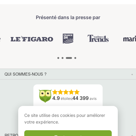
Présenté dans la presse par
QUI SOMMES-NOUS ?
4.9
44 399
étoiles
avis
Lisez nos avis
Ce site utilise des cookies pour améliorer
votre expérience.
RETROUVEZ-NOUS