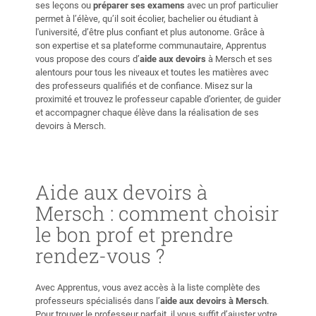
ses leçons ou
préparer ses examens
avec un prof particulier
permet à l’élève, qu’il soit écolier, bachelier ou étudiant à
l'université, d’être plus confiant et plus autonome. Grâce à
son expertise et sa plateforme communautaire, Apprentus
vous propose des cours d’
aide aux devoirs
à Mersch et ses
alentours pour tous les niveaux et toutes les matières avec
des professeurs qualifiés et de confiance. Misez sur la
proximité et trouvez le professeur capable d’orienter, de guider
et accompagner chaque élève dans la réalisation de ses
devoirs à Mersch.
Aide aux devoirs à
Mersch : comment choisir
le bon prof et prendre
rendez-vous ?
Avec Apprentus, vous avez accès à la liste complète des
professeurs spécialisés dans l’
aide aux devoirs à Mersch
.
Pour trouver le professeur parfait, il vous suffit d’ajuster votre