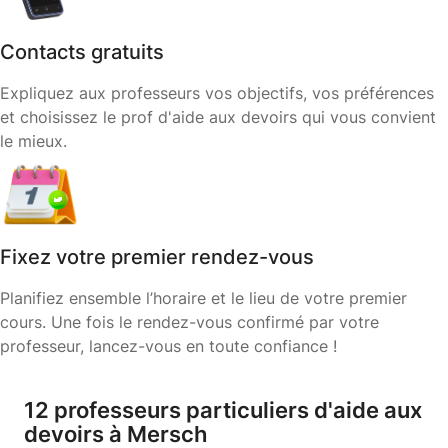
Contacts gratuits
Expliquez aux professeurs vos objectifs, vos préférences
et choisissez le prof d'aide aux devoirs qui vous convient
le mieux.
Fixez votre premier rendez-vous
Planifiez ensemble l’horaire et le lieu de votre premier
cours. Une fois le rendez-vous confirmé par votre
professeur, lancez-vous en toute confiance !
12 professeurs particuliers d'aide aux
devoirs à Mersch