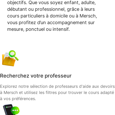
objectifs. Que vous soyez enfant, adulte,
débutant ou professionnel, grâce à leurs
cours particuliers à domicile ou à Mersch,
vous profitez d’un accompagnement sur
mesure, ponctuel ou intensif.
Recherchez votre professeur
Explorez notre sélection de professeurs d'aide aux devoirs
à Mersch et utilisez les filtres pour trouver le cours adapté
à vos préférences.