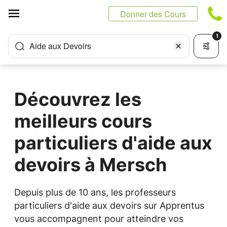
Panneau de gestion des cookies
Donner des Cours
1
Aide aux Devoirs
Découvrez les
meilleurs cours
particuliers d'aide aux
devoirs à Mersch
Depuis plus de 10 ans, les professeurs
particuliers d'aide aux devoirs sur Apprentus
vous accompagnent pour atteindre vos