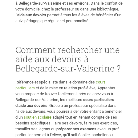
à Bellegarde‑sur‑Valserine et ses environs. Dans le confort de
votre domicile, chez le professeur ou dans une bibliothèque,
l’
aide aux devoirs
permet à tous les élèves de bénéficier d’un
suivi pédagogique régulier et personnalisé.
Comment rechercher une
aide aux devoirs à
Bellegarde‑sur‑Valserine ?
Référence et spécialiste dans le domaine des
cours
particuliers
et de la mise en relation prof-élève, Apprentus
vous propose de trouver facilement, près de chez vous à
Bellegarde‑sur‑Valserine, les meilleurs
cours particuliers
d’aide aux devoirs
. Grâce à un professeur spécialisé dans
l’aide aux devoirs, vous pourrez aider votre enfant à bénéficier
d’un
soutien scolaire
adapté tout en tenant compte de ses
besoins spécifiques. Faire ses devoirs, faire ses exercices,
travailler ses leçons ou
préparer ses examens
avec un prof
particulier permet à l’élève, qu’il soit écolier, bachelier ou