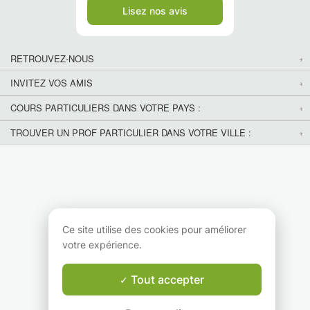
Lisez nos avis
RETROUVEZ-NOUS
INVITEZ VOS AMIS
COURS PARTICULIERS DANS VOTRE PAYS :
TROUVER UN PROF PARTICULIER DANS VOTRE VILLE :
Ce site utilise des cookies pour améliorer
votre expérience.
Tout accepter