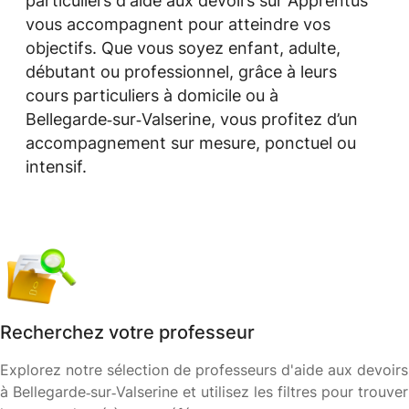
particuliers d'aide aux devoirs sur Apprentus
vous accompagnent pour atteindre vos
objectifs. Que vous soyez enfant, adulte,
débutant ou professionnel, grâce à leurs
cours particuliers à domicile ou à
Bellegarde‑sur‑Valserine, vous profitez d’un
accompagnement sur mesure, ponctuel ou
intensif.
Recherchez votre professeur
Explorez notre sélection de professeurs d'aide aux devoirs
à Bellegarde‑sur‑Valserine et utilisez les filtres pour trouver