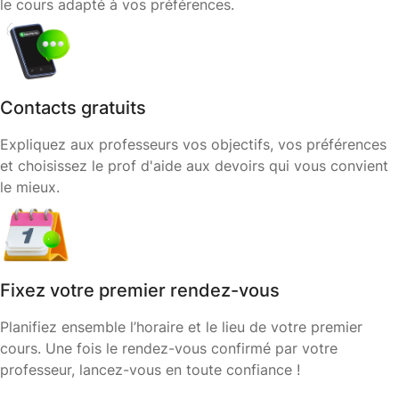
le cours adapté à vos préférences.
Contacts gratuits
Expliquez aux professeurs vos objectifs, vos préférences
et choisissez le prof d'aide aux devoirs qui vous convient
le mieux.
Fixez votre premier rendez-vous
Planifiez ensemble l’horaire et le lieu de votre premier
cours. Une fois le rendez-vous confirmé par votre
professeur, lancez-vous en toute confiance !