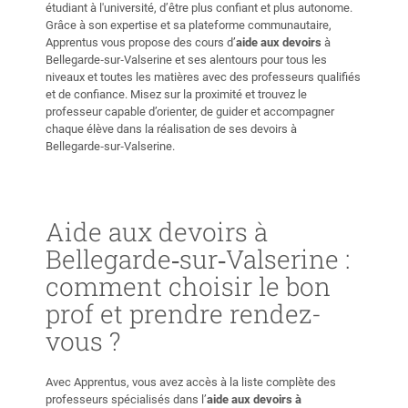
étudiant à l'université, d’être plus confiant et plus autonome.
Grâce à son expertise et sa plateforme communautaire,
Apprentus vous propose des cours d’
aide aux devoirs
à
Bellegarde‑sur‑Valserine et ses alentours pour tous les
niveaux et toutes les matières avec des professeurs qualifiés
et de confiance. Misez sur la proximité et trouvez le
professeur capable d’orienter, de guider et accompagner
chaque élève dans la réalisation de ses devoirs à
Bellegarde‑sur‑Valserine.
Aide aux devoirs à
Bellegarde‑sur‑Valserine :
comment choisir le bon
prof et prendre rendez-
vous ?
Avec Apprentus, vous avez accès à la liste complète des
professeurs spécialisés dans l’
aide aux devoirs à