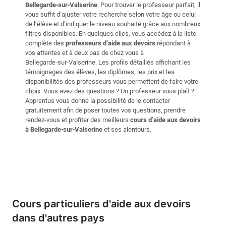
Bellegarde‑sur‑Valserine
. Pour trouver le professeur parfait, il
vous suffit d’ajuster votre recherche selon votre âge ou celui
de l’élève et d’indiquer le niveau souhaité grâce aux nombreux
filtres disponibles. En quelques clics, vous accédez à la liste
complète des
professeurs d’aide aux devoirs
répondant à
vos attentes et à deux pas de chez vous à
Bellegarde‑sur‑Valserine. Les profils détaillés affichant les
témoignages des élèves, les diplômes, les prix et les
disponibilités des professeurs vous permettent de faire votre
choix. Vous avez des questions ? Un professeur vous plaît ?
Apprentus vous donne la possibilité de le contacter
gratuitement afin de poser toutes vos questions, prendre
rendez-vous et profiter des meilleurs
cours d’aide aux devoirs
à Bellegarde‑sur‑Valserine
et ses alentours.
Cours particuliers d'aide aux devoirs
dans d'autres pays