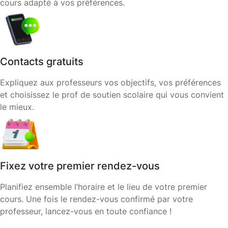
cours adapté à vos préférences.
Contacts gratuits
Expliquez aux professeurs vos objectifs, vos préférences
et choisissez le prof de soutien scolaire qui vous convient
le mieux.
Fixez votre premier rendez-vous
Planifiez ensemble l’horaire et le lieu de votre premier
cours. Une fois le rendez-vous confirmé par votre
professeur, lancez-vous en toute confiance !