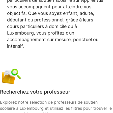
particuliers de soutien scolaire sur Apprentus
vous accompagnent pour atteindre vos
objectifs. Que vous soyez enfant, adulte,
débutant ou professionnel, grâce à leurs
cours particuliers à domicile ou à
Luxembourg, vous profitez d’un
accompagnement sur mesure, ponctuel ou
intensif.
Recherchez votre professeur
Explorez notre sélection de professeurs de soutien
scolaire à Luxembourg et utilisez les filtres pour trouver le