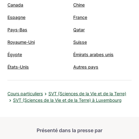
Canada
Chine
Espagne
France
Pays-Bas
Qatar
Royaume-Uni
Suisse
Égypte
Émirats arabes unis
États-Unis
Autres pays
Cours particuliers
SVT (Sciences de la Vie et de la Terre)
SVT (Sciences de la Vie et de la Terre) à Luxembourg
Présenté dans la presse par