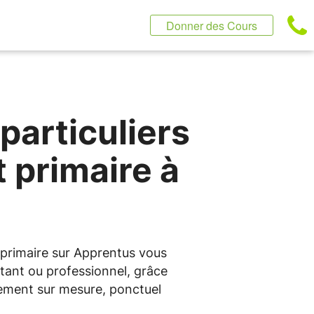
Donner des Cours
particuliers
 primaire à
t primaire sur Apprentus vous
tant ou professionnel, grâce
nement sur mesure, ponctuel