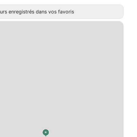
urs enregistrés dans vos favoris