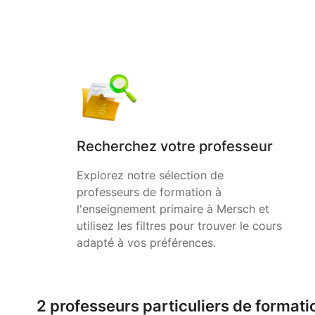
Recherchez votre professeur
Explorez notre sélection de
professeurs de formation à
l'enseignement primaire à Mersch et
utilisez les filtres pour trouver le cours
adapté à vos préférences.
2 professeurs particuliers de formati