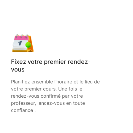
Fixez votre premier rendez-
vous
Planifiez ensemble l’horaire et le lieu de
votre premier cours. Une fois le
rendez-vous confirmé par votre
professeur, lancez-vous en toute
confiance !