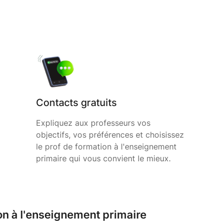
Contacts gratuits
Expliquez aux professeurs vos
objectifs, vos préférences et choisissez
le prof de formation à l'enseignement
primaire qui vous convient le mieux.
on à l'enseignement primaire