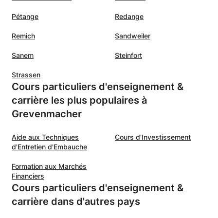
Pétange
Redange
Remich
Sandweiler
Sanem
Steinfort
Strassen
Cours particuliers d'enseignement &
carrière les plus populaires à
Grevenmacher
Aide aux Techniques
Cours d'Investissement
d'Entretien d'Embauche
Formation aux Marchés
Financiers
Cours particuliers d'enseignement &
carrière dans d'autres pays