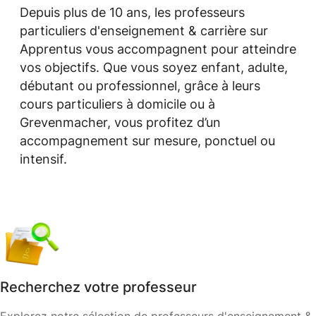
Depuis plus de 10 ans, les professeurs
particuliers d'enseignement & carrière sur
Apprentus vous accompagnent pour atteindre
vos objectifs. Que vous soyez enfant, adulte,
débutant ou professionnel, grâce à leurs
cours particuliers à domicile ou à
Grevenmacher, vous profitez d’un
accompagnement sur mesure, ponctuel ou
intensif.
Recherchez votre professeur