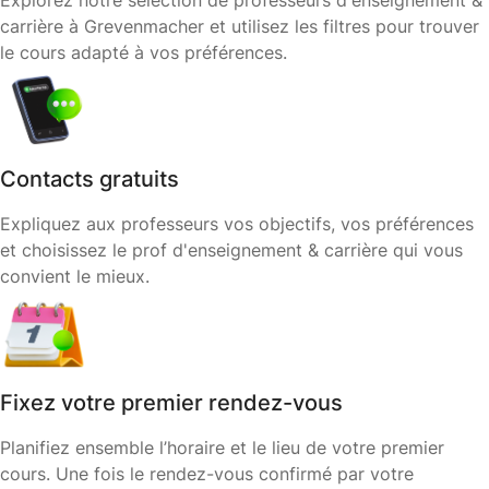
Explorez notre sélection de professeurs d'enseignement &
carrière à Grevenmacher et utilisez les filtres pour trouver
le cours adapté à vos préférences.
Contacts gratuits
Expliquez aux professeurs vos objectifs, vos préférences
et choisissez le prof d'enseignement & carrière qui vous
convient le mieux.
Fixez votre premier rendez-vous
Planifiez ensemble l’horaire et le lieu de votre premier
cours. Une fois le rendez-vous confirmé par votre