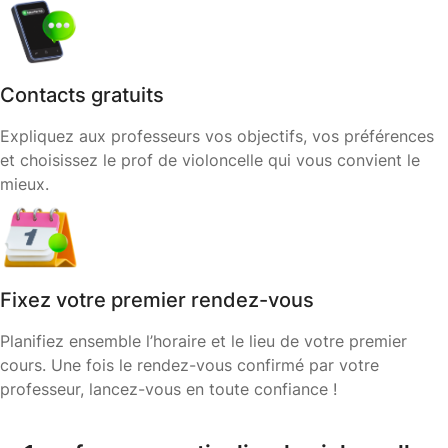
Contacts gratuits
Expliquez aux professeurs vos objectifs, vos préférences
et choisissez le prof de violoncelle qui vous convient le
mieux.
Fixez votre premier rendez-vous
Planifiez ensemble l’horaire et le lieu de votre premier
cours. Une fois le rendez-vous confirmé par votre
professeur, lancez-vous en toute confiance !