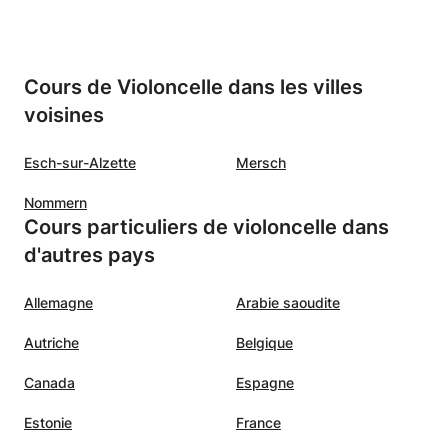
Cours de Violoncelle dans les villes
voisines
Esch-sur-Alzette
Mersch
Nommern
Cours particuliers de violoncelle dans
d'autres pays
Allemagne
Arabie saoudite
Autriche
Belgique
Canada
Espagne
Estonie
France