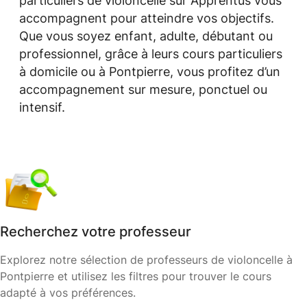
particuliers de violoncelle sur Apprentus vous
accompagnent pour atteindre vos objectifs.
Que vous soyez enfant, adulte, débutant ou
professionnel, grâce à leurs cours particuliers
à domicile ou à Pontpierre, vous profitez d’un
accompagnement sur mesure, ponctuel ou
intensif.
Recherchez votre professeur
Explorez notre sélection de professeurs de violoncelle à
Pontpierre et utilisez les filtres pour trouver le cours
adapté à vos préférences.