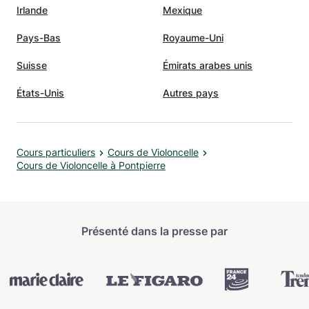
Irlande
Mexique
Pays-Bas
Royaume-Uni
Suisse
Émirats arabes unis
États-Unis
Autres pays
Cours particuliers
Cours de Violoncelle
Cours de Violoncelle à Pontpierre
Présenté dans la presse par