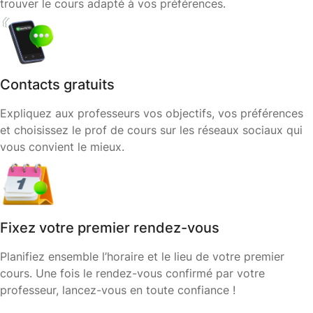
trouver le cours adapté à vos préférences.
Contacts gratuits
Expliquez aux professeurs vos objectifs, vos préférences
et choisissez le prof de cours sur les réseaux sociaux qui
vous convient le mieux.
Fixez votre premier rendez-vous
Planifiez ensemble l’horaire et le lieu de votre premier
cours. Une fois le rendez-vous confirmé par votre
professeur, lancez-vous en toute confiance !