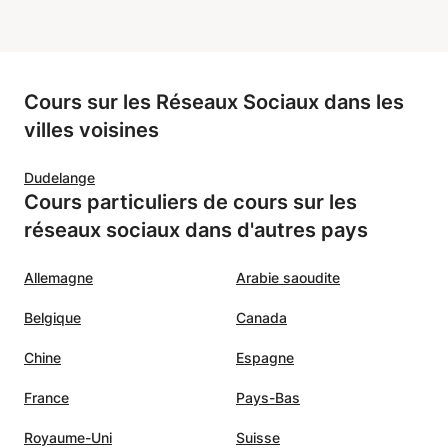
Cours sur les Réseaux Sociaux dans les
villes voisines
Dudelange
Cours particuliers de cours sur les
réseaux sociaux dans d'autres pays
Allemagne
Arabie saoudite
Belgique
Canada
Chine
Espagne
France
Pays-Bas
Royaume-Uni
Suisse