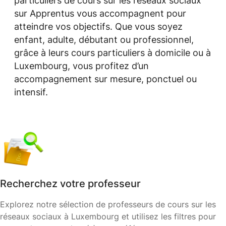
particuliers de cours sur les réseaux sociaux
sur Apprentus vous accompagnent pour
atteindre vos objectifs. Que vous soyez
enfant, adulte, débutant ou professionnel,
grâce à leurs cours particuliers à domicile ou à
Luxembourg, vous profitez d’un
accompagnement sur mesure, ponctuel ou
intensif.
Recherchez votre professeur
Explorez notre sélection de professeurs de cours sur les
réseaux sociaux à Luxembourg et utilisez les filtres pour