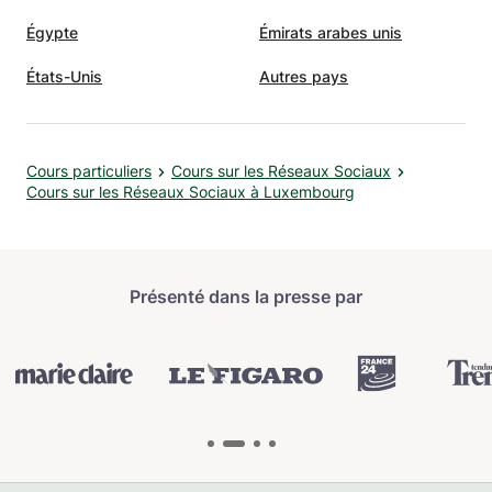
Égypte
Émirats arabes unis
États-Unis
Autres pays
Cours particuliers
Cours sur les Réseaux Sociaux
Cours sur les Réseaux Sociaux à Luxembourg
Présenté dans la presse par