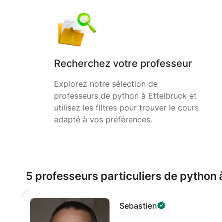
Recherchez votre professeur
Explorez notre sélection de
professeurs de python à Ettelbruck et
utilisez les filtres pour trouver le cours
adapté à vos préférences.
5 professeurs particuliers de python 
Sebastien