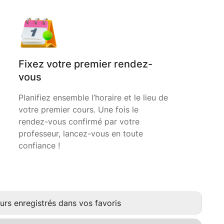
Fixez votre premier rendez-
vous
Planifiez ensemble l’horaire et le lieu de
votre premier cours. Une fois le
rendez-vous confirmé par votre
professeur, lancez-vous en toute
confiance !
urs enregistrés dans vos favoris