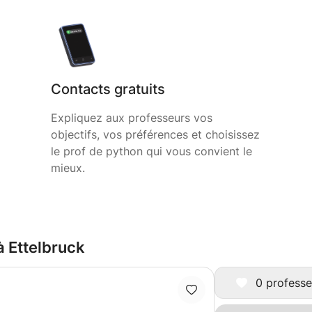
Contacts gratuits
Expliquez aux professeurs vos
objectifs, vos préférences et choisissez
le prof de python qui vous convient le
mieux.
à Ettelbruck
0 professe