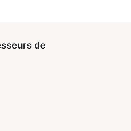
esseurs de