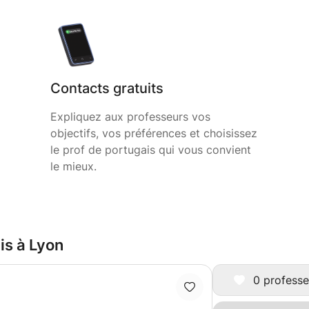
Contacts gratuits
Expliquez aux professeurs vos
objectifs, vos préférences et choisissez
le prof de portugais qui vous convient
le mieux.
is à Lyon
0 professe