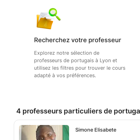
Recherchez votre professeur
Explorez notre sélection de
professeurs de portugais à Lyon et
utilisez les filtres pour trouver le cours
adapté à vos préférences.
4 professeurs particuliers de portuga
Simone Elisabete