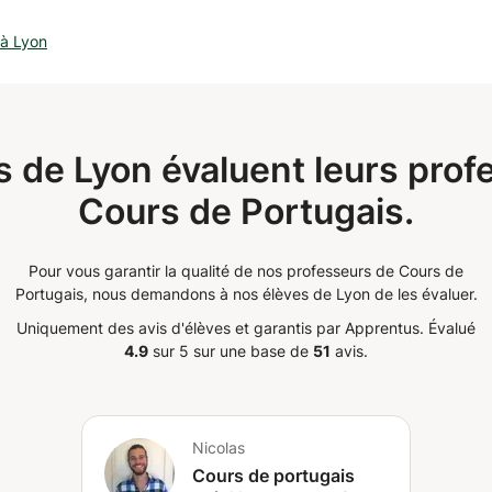
ns. Au plaisir :)
 à Lyon
s de Lyon évaluent leurs prof
Cours de Portugais.
Pour vous garantir la qualité de nos professeurs de Cours de
Portugais, nous demandons à nos élèves de Lyon de les évaluer.
Uniquement des avis d'élèves et garantis par Apprentus.
Évalué
4.9
sur 5 sur une base de
51
avis.
Nicolas
Cours de portugais