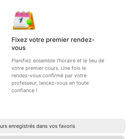
Fixez votre premier rendez-
vous
Planifiez ensemble l’horaire et le lieu de
votre premier cours. Une fois le
rendez-vous confirmé par votre
professeur, lancez-vous en toute
confiance !
urs enregistrés dans vos favoris