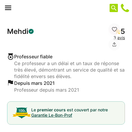
Panneau de gestion des cookies
Mehdi
5
3 avis
Professeur fiable
Ce professeur a un délai et un taux de réponse
très élevé, démontrant un service de qualité et sa
fidélité envers ses élèves.
Depuis mars 2021
Professeur depuis mars 2021
Le
premier cours
est couvert par notre
Garantie Le-Bon-Prof