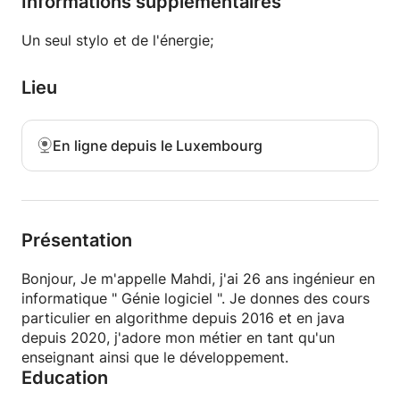
Informations supplémentaires
Un seul stylo et de l'énergie;
Lieu
En ligne depuis le Luxembourg
Présentation
Bonjour, Je m'appelle Mahdi, j'ai 26 ans ingénieur en
informatique " Génie logiciel ". Je donnes des cours
particulier en algorithme depuis 2016 et en java
depuis 2020, j'adore mon métier en tant qu'un
enseignant ainsi que le développement.
Education