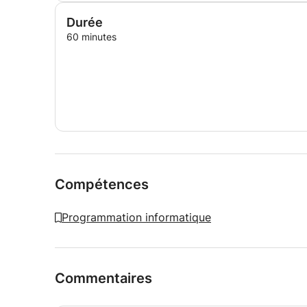
Durée
60 minutes
Compétences
Programmation informatique
Commentaires