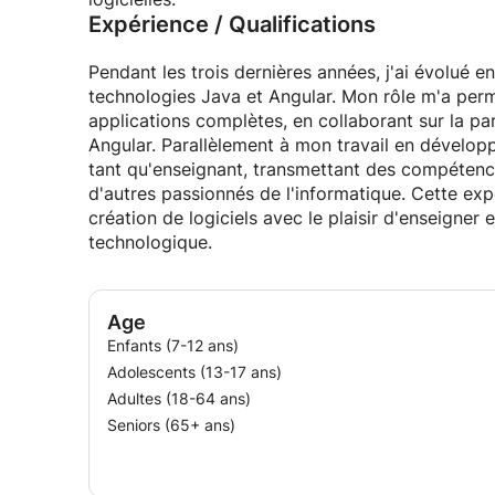
Expérience / Qualifications
Pendant les trois dernières années, j'ai évolué e
technologies Java et Angular. Mon rôle m'a per
applications complètes, en collaborant sur la par
Angular. Parallèlement à mon travail en dévelo
tant qu'enseignant, transmettant des compéten
d'autres passionnés de l'informatique. Cette ex
création de logiciels avec le plaisir d'enseigner
technologique.
Age
Enfants (7-12 ans)
Adolescents (13-17 ans)
Adultes (18-64 ans)
Seniors (65+ ans)