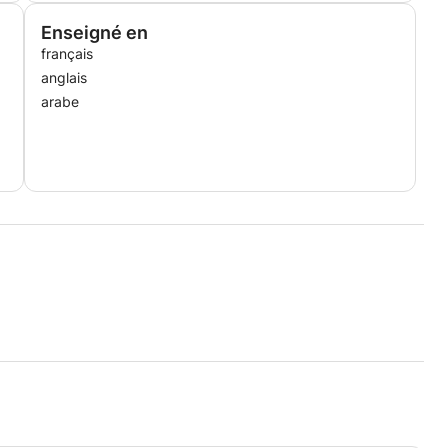
Enseigné en
français
anglais
arabe