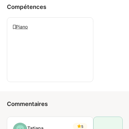
Compétences
Piano
Commentaires
5
Tatiana