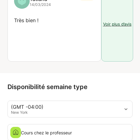
14/03/2024
Très bien !
Voir plus d’avis
Disponibilité semaine type
(GMT -04:00)
New York
Cours chez le professeur