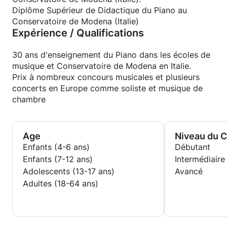
Diplôme Supérieur de Didactique du Piano au
Conservatoire de Modena (Italie)
Expérience / Qualifications
30 ans d'enseignement du Piano dans les écoles de
musique et Conservatoire de Modena en Italie.
Prix à nombreux concours musicales et plusieurs
concerts en Europe comme soliste et musique de
chambre
Age
Niveau du 
Enfants (4-6 ans)
Débutant
Enfants (7-12 ans)
Intermédiaire
Adolescents (13-17 ans)
Avancé
Adultes (18-64 ans)