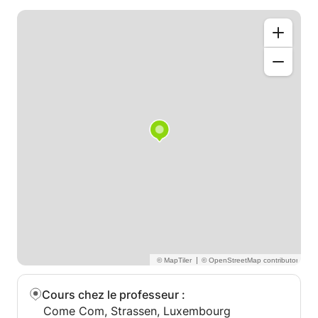
|
Cours chez le professeur
:
Come Com, Strassen, Luxembourg