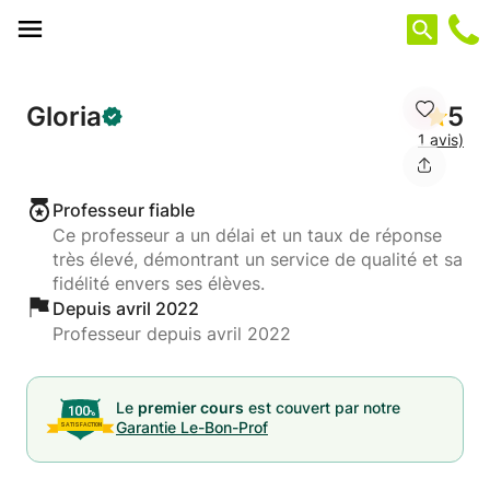
Panneau de gestion des cookies
Gloria
5
1 avis)
Professeur fiable
Ce professeur a un délai et un taux de réponse
très élevé, démontrant un service de qualité et sa
fidélité envers ses élèves.
Depuis avril 2022
Professeur depuis avril 2022
Le
premier cours
est couvert par notre
Garantie Le-Bon-Prof