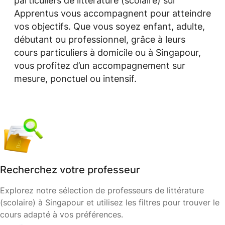
particuliers de littérature (scolaire) sur
Apprentus vous accompagnent pour atteindre
vos objectifs. Que vous soyez enfant, adulte,
débutant ou professionnel, grâce à leurs
cours particuliers à domicile ou à Singapour,
vous profitez d’un accompagnement sur
mesure, ponctuel ou intensif.
Recherchez votre professeur
Explorez notre sélection de professeurs de littérature
(scolaire) à Singapour et utilisez les filtres pour trouver le
cours adapté à vos préférences.