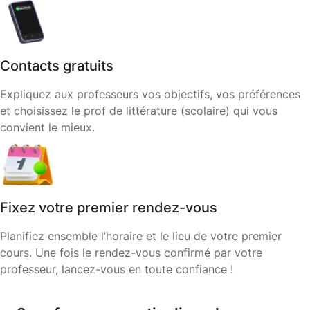
Contacts gratuits
Expliquez aux professeurs vos objectifs, vos préférences
et choisissez le prof de littérature (scolaire) qui vous
convient le mieux.
Fixez votre premier rendez-vous
Planifiez ensemble l’horaire et le lieu de votre premier
cours. Une fois le rendez-vous confirmé par votre
professeur, lancez-vous en toute confiance !