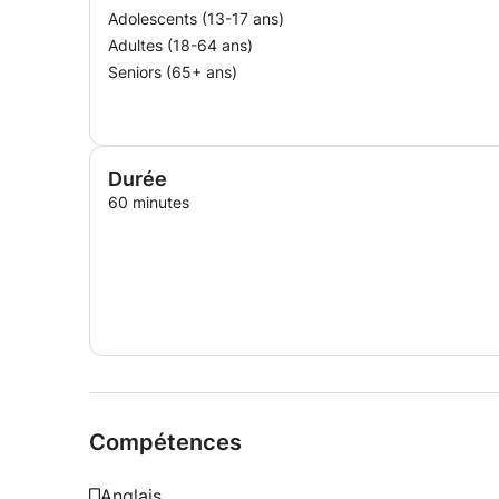
Adolescents (13-17 ans)
Adultes (18-64 ans)
Seniors (65+ ans)
Durée
60 minutes
Compétences
Anglais