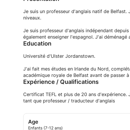
Je suis un professeur d'anglais natif de Belfast.
niveaux.
Je suis professeur d'anglais indépendant depuis 
également enseigner l'espagnol. J'ai déménagé
Education
Université d'Ulster Jordanstown.
J'ai fait mes études en Irlande du Nord, complét
académique royale de Belfast avant de passer à
Expérience / Qualifications
Certificat TEFL et plus de 20 ans d'expérience. 
tant que professeur / traducteur d'anglais
Age
Enfants (7-12 ans)