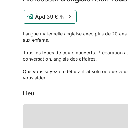
Àpd
39 €
/h
Langue maternelle anglaise avec plus de 20 ans
aux enfants.
Tous les types de cours couverts. Préparation 
conversation, anglais des affaires.
Que vous soyez un débutant absolu ou que vous 
vous aider.
Lieu