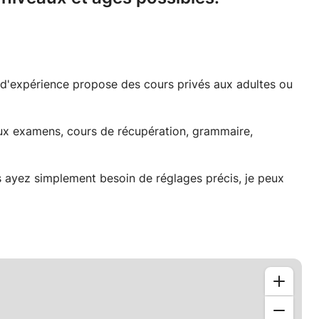
 d'expérience propose des cours privés aux adultes ou
aux examens, cours de récupération, grammaire,
ayez simplement besoin de réglages précis, je peux