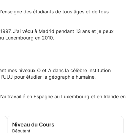
 J'enseigne des étudiants de tous âges et de tous
1997. J'ai vécu à Madrid pendant 13 ans et je peux
 au Luxembourg en 2010.
ant mes niveaux O et A dans la célèbre institution
 l'UUJ pour étudier la géographie humaine.
J'ai travaillé en Espagne au Luxembourg et en Irlande en
Niveau du Cours
Débutant