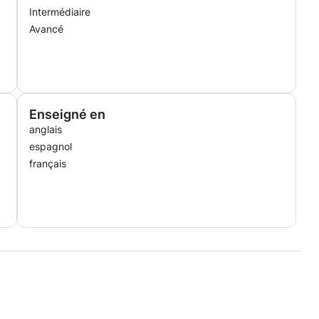
Intermédiaire
Avancé
Enseigné en
anglais
espagnol
français