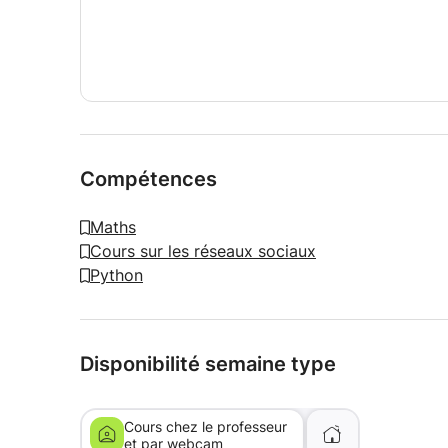
Compétences
Maths
Cours sur les réseaux sociaux
Python
Disponibilité semaine type
Cours chez le professeur
et par webcam