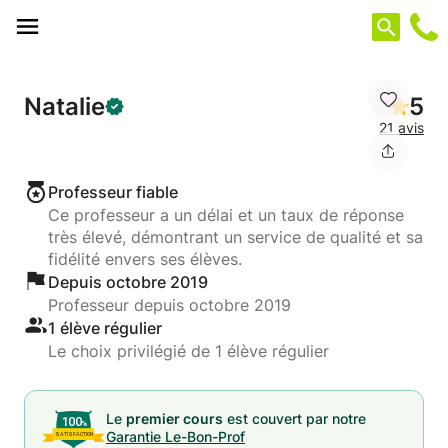
Panneau de gestion des cookies
Natalie
5
21 avis
Professeur fiable
Ce professeur a un délai et un taux de réponse
très élevé, démontrant un service de qualité et sa
fidélité envers ses élèves.
Depuis octobre 2019
Professeur depuis octobre 2019
1 élève régulier
Le choix privilégié de 1 élève régulier
Le
premier cours
est couvert par notre
Garantie Le-Bon-Prof