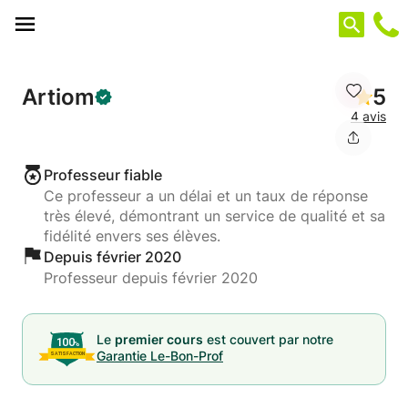
Panneau de gestion des cookies
Artiom
5
4 avis
Professeur fiable
Ce professeur a un délai et un taux de réponse
très élevé, démontrant un service de qualité et sa
fidélité envers ses élèves.
Depuis février 2020
Professeur depuis février 2020
Le
premier cours
est couvert par notre
Garantie Le-Bon-Prof