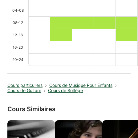
04-08
08-12
12-16
16-20
20-24
Cours particuliers
Cours de Musique Pour Enfants
Cours de Guitare
Cours de Solfège
Cours Similaires