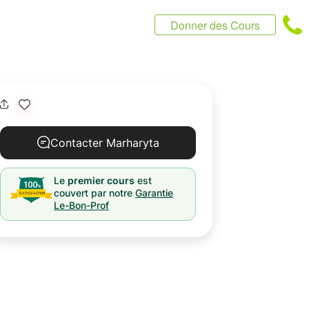
Donner des Cours
Contacter Marharyta
Le
premier cours
est
couvert par notre
Garantie
Le-Bon-Prof