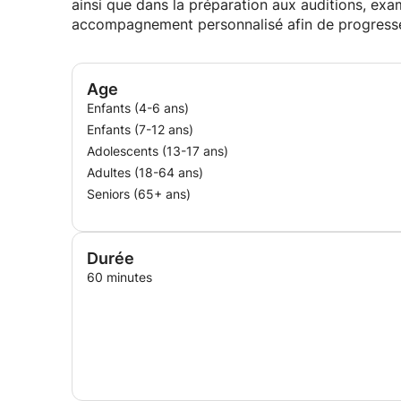
ainsi que dans la préparation aux auditions, ex
accompagnement personnalisé afin de progresse
Age
Enfants (4-6 ans)
Enfants (7-12 ans)
Adolescents (13-17 ans)
Adultes (18-64 ans)
Seniors (65+ ans)
Durée
60 minutes