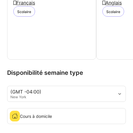
Français
Anglais
Scolaire
Scolaire
Disponibilité semaine type
(GMT -04:00)
New York
Cours à domicile