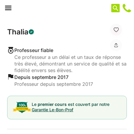
Panneau de gestion des cookies
Thalia
Professeur fiable
Ce professeur a un délai et un taux de réponse
très élevé, démontrant un service de qualité et sa
fidélité envers ses élèves.
Depuis septembre 2017
Professeur depuis septembre 2017
Le
premier cours
est couvert par notre
Garantie Le-Bon-Prof