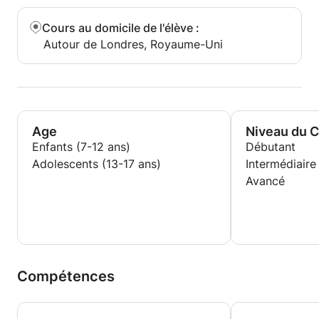
Cours au domicile de l'élève
:
Autour de Londres, Royaume-Uni
Age
Niveau du 
Enfants (7-12 ans)
Débutant
Adolescents (13-17 ans)
Intermédiaire
Avancé
Compétences