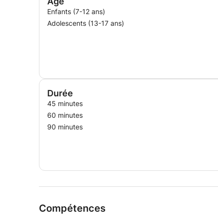
Age
Enfants (7-12 ans)
Adolescents (13-17 ans)
Durée
45 minutes
60 minutes
90 minutes
Compétences