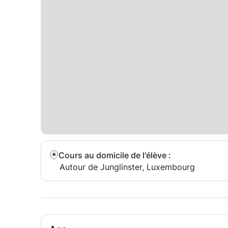
Cours au domicile de l'élève
:
Autour de Junglinster, Luxembourg