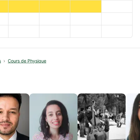
s
Cours de Physique