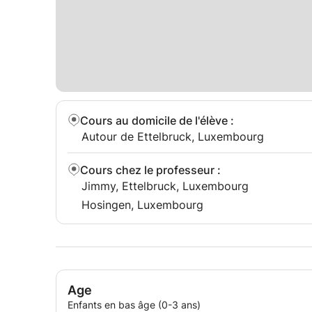
Cours au domicile de l'élève
:
Autour de Ettelbruck, Luxembourg
Cours chez le professeur
:
Jimmy, Ettelbruck, Luxembourg
Hosingen, Luxembourg
Age
Enfants en bas âge (0-3 ans)