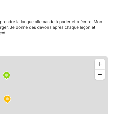
pprendre la langue allemande à parler et à écrire. Mon
harger. Je donne des devoirs après chaque leçon et
ent.