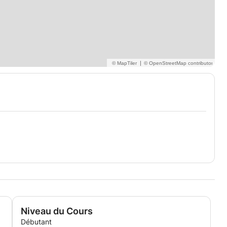
|
Niveau du Cours
Débutant