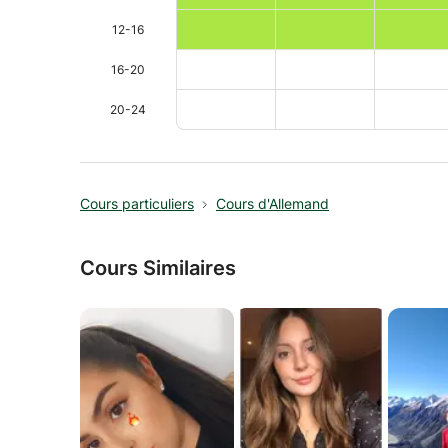
12-16
16-20
20-24
Cours particuliers
Cours d'Allemand
Cours Similaires