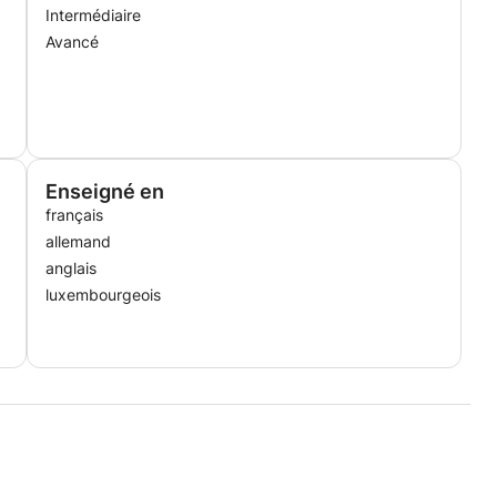
Intermédiaire
Avancé
Enseigné en
français
allemand
anglais
luxembourgeois