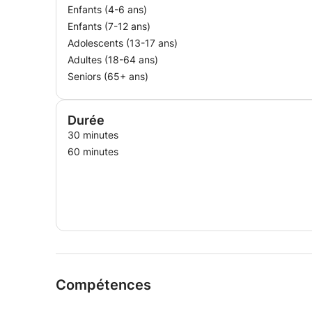
Enfants (4-6 ans)
Enfants (7-12 ans)
Adolescents (13-17 ans)
Adultes (18-64 ans)
Seniors (65+ ans)
Durée
30 minutes
60 minutes
Compétences