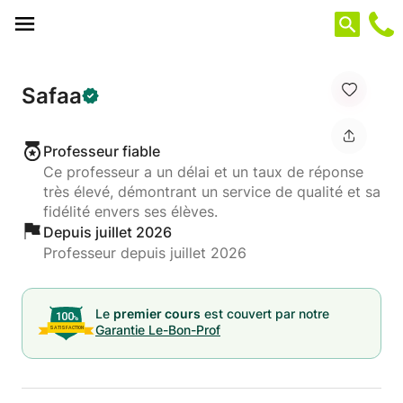
Panneau de gestion des cookies
Safaa
Professeur fiable
Ce professeur a un délai et un taux de réponse
très élevé, démontrant un service de qualité et sa
fidélité envers ses élèves.
Depuis juillet 2026
Professeur depuis juillet 2026
Le
premier cours
est couvert par notre
Garantie Le-Bon-Prof