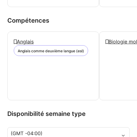
Compétences
Anglais
Biologie mol
Anglais comme deuxième langue (esl)
Disponibilité semaine type
(GMT -04:00)