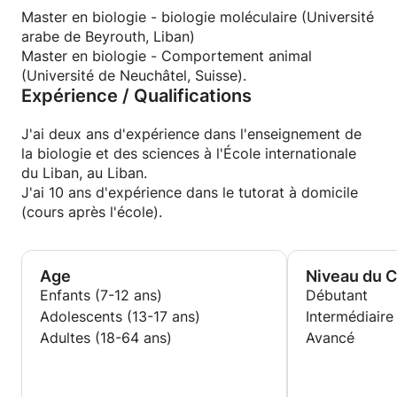
Master en biologie - biologie moléculaire (Université
arabe de Beyrouth, Liban)
Master en biologie - Comportement animal
(Université de Neuchâtel, Suisse).
Expérience / Qualifications
J'ai deux ans d'expérience dans l'enseignement de
la biologie et des sciences à l'École internationale
du Liban, au Liban.
J'ai 10 ans d'expérience dans le tutorat à domicile
(cours après l'école).
Age
Niveau du 
Enfants (7-12 ans)
Débutant
Adolescents (13-17 ans)
Intermédiaire
Adultes (18-64 ans)
Avancé