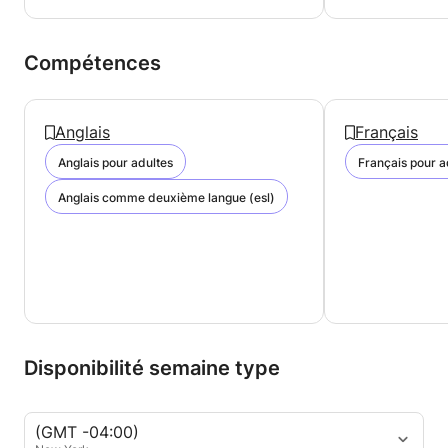
Compétences
Anglais
Français
Anglais pour adultes
Français pour a
Anglais comme deuxième langue (esl)
Disponibilité semaine type
(GMT -04:00)