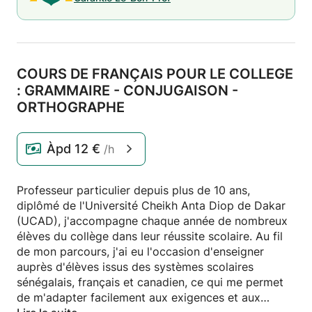
COURS DE FRANÇAIS POUR LE COLLEGE
: GRAMMAIRE - CONJUGAISON -
ORTHOGRAPHE
Àpd
12 €
/h
Professeur particulier depuis plus de 10 ans,
diplômé de l'Université Cheikh Anta Diop de Dakar
(UCAD), j'accompagne chaque année de nombreux
élèves du collège dans leur réussite scolaire. Au fil
de mon parcours, j'ai eu l'occasion d'enseigner
auprès d'élèves issus des systèmes scolaires
sénégalais, français et canadien, ce qui me permet
de m'adapter facilement aux exigences et aux