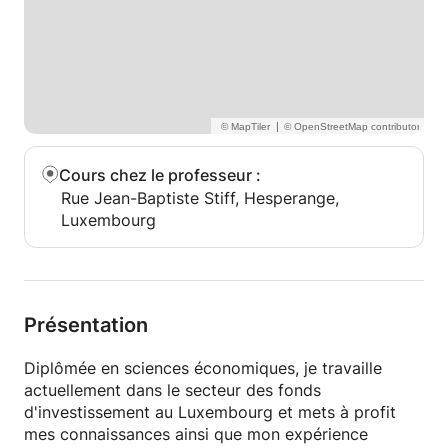
|
Cours chez le professeur
:
Rue Jean-Baptiste Stiff, Hesperange,
Luxembourg
Présentation
Diplômée en sciences économiques, je travaille
actuellement dans le secteur des fonds
d'investissement au Luxembourg et mets à profit
mes connaissances ainsi que mon expérience