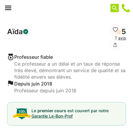
Panneau de gestion des cookies
Aïda
5
2 avis
Professeur fiable
Ce professeur a un délai et un taux de réponse
très élevé, démontrant un service de qualité et sa
fidélité envers ses élèves.
Depuis juin 2018
Professeur depuis juin 2018
Le
premier cours
est couvert par notre
Garantie Le-Bon-Prof