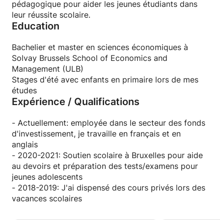
pédagogique pour aider les jeunes étudiants dans
leur réussite scolaire.
Education
Bachelier et master en sciences économiques à
Solvay Brussels School of Economics and
Management (ULB)
Stages d'été avec enfants en primaire lors de mes
études
Expérience / Qualifications
- Actuellement: employée dans le secteur des fonds
d'investissement, je travaille en français et en
anglais
- 2020-2021: Soutien scolaire à Bruxelles pour aide
au devoirs et préparation des tests/examens pour
jeunes adolescents
- 2018-2019: J'ai dispensé des cours privés lors des
vacances scolaires