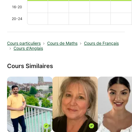
16-20
20-24
Cours particuliers
Cours de Maths
Cours de Français
Cours d'Anglais
Cours Similaires