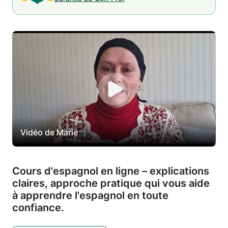
Vidéo de Marie
Cours d'espagnol en ligne – explications
claires,
approche pratique qui vous aide
à apprendre l'espagnol en toute
confiance.