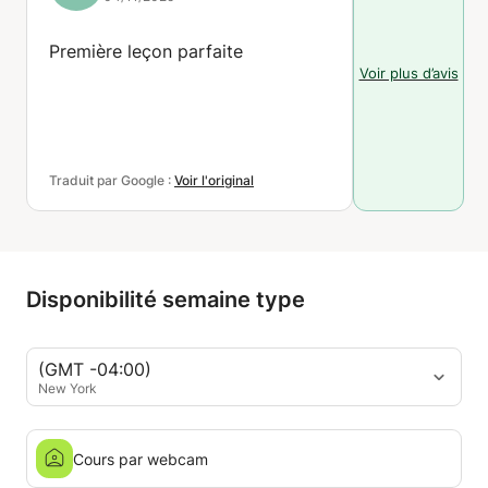
Première leçon parfaite
Voir plus d’avis
Traduit par Google :
Voir l'original
Disponibilité semaine type
(GMT -04:00)
New York
Cours par webcam