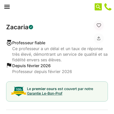
Panneau de gestion des cookies
Zacaria
Professeur fiable
Ce professeur a un délai et un taux de réponse
très élevé, démontrant un service de qualité et sa
fidélité envers ses élèves.
Depuis février 2026
Professeur depuis février 2026
Le
premier cours
est couvert par notre
Garantie Le-Bon-Prof