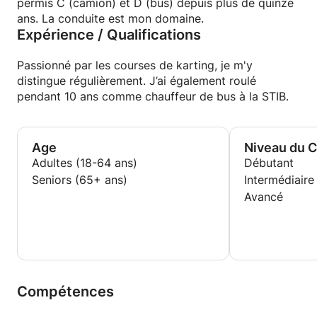
permis C (camion) et D (bus) depuis plus de quinze
ans. La conduite est mon domaine.
Expérience / Qualifications
Passionné par les courses de karting, je m'y
distingue régulièrement. J’ai également roulé
pendant 10 ans comme chauffeur de bus à la STIB.
Age
Niveau du 
Adultes (18-64 ans)
Débutant
Seniors (65+ ans)
Intermédiaire
Avancé
Compétences