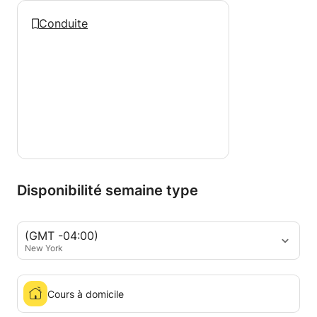
Conduite
Disponibilité semaine type
(GMT -04:00)
New York
Cours à domicile