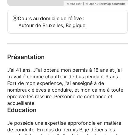
|
Cours au domicile de l'élève
:
Autour de Bruxelles, Belgique
Présentation
J’ai 41 ans, J’'ai obtenu mon permis à 18 ans et j'ai
travaillé comme chauffeur de bus pendant 9 ans.
Fort de mon expérience, j'ai enseigné à de
nombreux élèves à conduire, et mon calme à toute
épreuve les rassure. Personne de confiance et
accueillante,
Education
Je possède une expertise approfondie en matière
de conduite. En plus du permis B, je détiens les