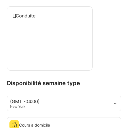
Conduite
Disponibilité semaine type
(GMT -04:00)
New York
Cours à domicile