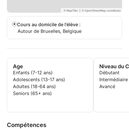
|
Cours au domicile de l'élève
:
Autour de Bruxelles, Belgique
Age
Niveau du 
Enfants (7-12 ans)
Débutant
Adolescents (13-17 ans)
Intermédiaire
Adultes (18-64 ans)
Avancé
Seniors (65+ ans)
Compétences