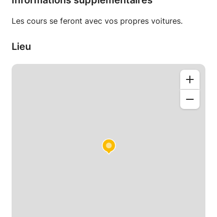
Informations supplémentaires
Les cours se feront avec vos propres voitures.
Lieu