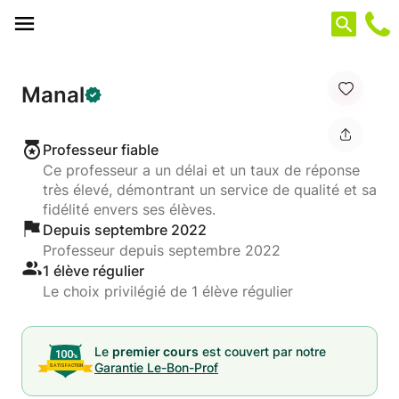
Panneau de gestion des cookies
Manal
Professeur fiable
Ce professeur a un délai et un taux de réponse
très élevé, démontrant un service de qualité et sa
fidélité envers ses élèves.
Depuis septembre 2022
Professeur depuis septembre 2022
1 élève régulier
Le choix privilégié de 1 élève régulier
Le
premier cours
est couvert par notre
Garantie Le-Bon-Prof