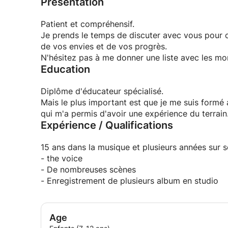
Présentation
Patient et compréhensif.
Je prends le temps de discuter avec vous pour c
de vos envies et de vos progrès.
N'hésitez pas à me donner une liste avec les mor
Education
Diplôme d'éducateur spécialisé.
Mais le plus important est que je me suis formé
qui m'a permis d'avoir une expérience du terrain
Expérience / Qualifications
15 ans dans la musique et plusieurs années sur s
- the voice
- De nombreuses scènes
- Enregistrement de plusieurs album en studio
Age