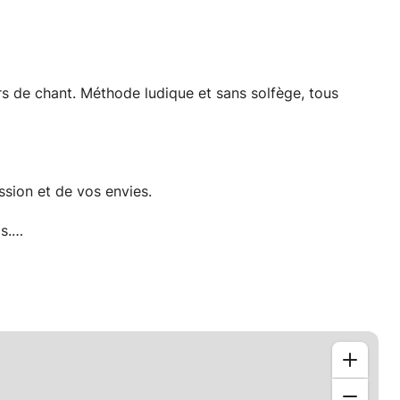
rs de chant. Méthode ludique et sans solfège, tous
ssion et de vos envies.
s.