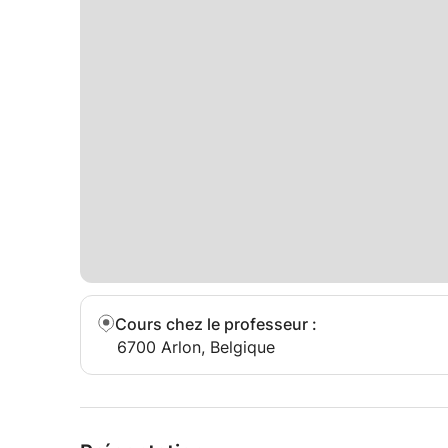
Cours chez le professeur
:
6700 Arlon, Belgique