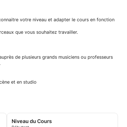
onnaitre votre niveau et adapter le cours en fonction
ceaux que vous souhaitez travailler.
 auprès de plusieurs grands musiciens ou professeurs
.
cène et en studio
Niveau du Cours