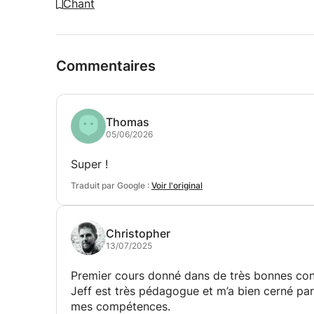
Chant
Commentaires
Thomas
05/06/2026
Super !
Traduit par Google :
Voir l'original
Christopher
13/07/2025
Premier cours donné dans de très bonnes con
Jeff est très pédagogue et m’a bien cerné pa
mes compétences.