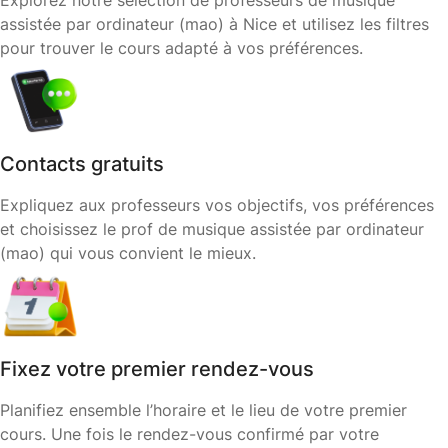
Explorez notre sélection de professeurs de musique
assistée par ordinateur (mao) à Nice et utilisez les filtres
pour trouver le cours adapté à vos préférences.
Contacts gratuits
Expliquez aux professeurs vos objectifs, vos préférences
et choisissez le prof de musique assistée par ordinateur
(mao) qui vous convient le mieux.
Fixez votre premier rendez-vous
Planifiez ensemble l’horaire et le lieu de votre premier
cours. Une fois le rendez-vous confirmé par votre