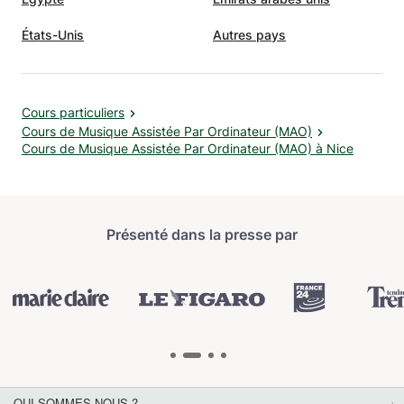
États-Unis
Autres pays
Cours particuliers
Cours de Musique Assistée Par Ordinateur (MAO)
Cours de Musique Assistée Par Ordinateur (MAO) à Nice
Présenté dans la presse par
QUI SOMMES-NOUS ?