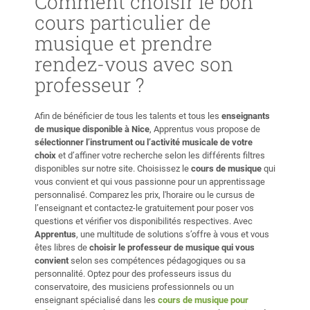
Comment choisir le bon
cours particulier de
musique et prendre
rendez-vous avec son
professeur ?
Afin de bénéficier de tous les talents et tous les
enseignants
de musique disponible à Nice
, Apprentus vous propose de
sélectionner l’instrument ou l’activité musicale de votre
choix
et d’affiner votre recherche selon les différents filtres
disponibles sur notre site. Choisissez le
cours de musique
qui
vous convient et qui vous passionne pour un apprentissage
personnalisé. Comparez les prix, l'horaire ou le cursus de
l’enseignant et contactez-le gratuitement pour poser vos
questions et vérifier vos disponibilités respectives. Avec
Apprentus
, une multitude de solutions s’offre à vous et vous
êtes libres de
choisir le professeur de musique qui vous
convient
selon ses compétences pédagogiques ou sa
personnalité. Optez pour des professeurs issus du
conservatoire, des musiciens professionnels ou un
enseignant spécialisé dans les
cours de musique pour