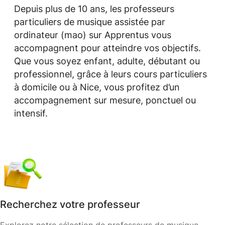
Depuis plus de 10 ans, les professeurs
particuliers de musique assistée par
ordinateur (mao) sur Apprentus vous
accompagnent pour atteindre vos objectifs.
Que vous soyez enfant, adulte, débutant ou
professionnel, grâce à leurs cours particuliers
à domicile ou à Nice, vous profitez d’un
accompagnement sur mesure, ponctuel ou
intensif.
Recherchez votre professeur