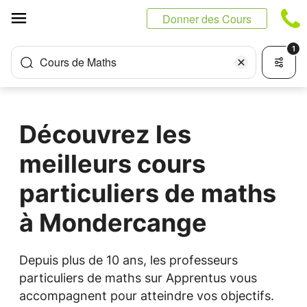
Panneau de gestion des cookies
Donner des Cours
1
Cours de Maths
Découvrez les
meilleurs cours
particuliers de maths
à Mondercange
Depuis plus de 10 ans, les professeurs
particuliers de maths sur Apprentus vous
accompagnent pour atteindre vos objectifs.