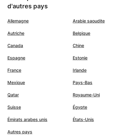
d'autres pays
Allemagne
Arabie saoudite
Autriche
Belgique
Canada
Chine
Espagne
Estonie
France
Irlande
Mexique
Pays-Bas
Qatar
Royaume-Uni
Suisse
Égypte
Émirats arabes unis
États-Unis
Autres pays