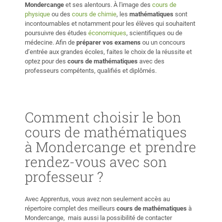
Mondercange
et ses alentours. À l'image des
cours de
physique
ou des
cours de chimie
, les
mathématiques
sont
incontournables et notamment pour les élèves qui souhaitent
poursuivre des études
économiques
, scientifiques ou de
médecine. Afin de
préparer vos examens
ou un concours
d’entrée aux grandes écoles, faites le choix de la réussite et
optez pour des
cours de mathématiques
avec des
professeurs compétents, qualifiés et diplômés.
Comment choisir le bon
cours de mathématiques
à Mondercange et prendre
rendez-vous avec son
professeur ?
Avec Apprentus, vous avez non seulement accès au
répertoire complet des meilleurs
cours de mathématiques
à
Mondercange, mais aussi la possibilité de contacter