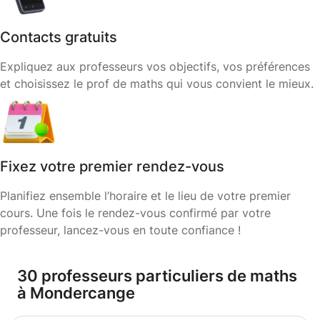
Contacts gratuits
Expliquez aux professeurs vos objectifs, vos préférences
et choisissez le prof de maths qui vous convient le mieux.
Fixez votre premier rendez-vous
Planifiez ensemble l’horaire et le lieu de votre premier
cours. Une fois le rendez-vous confirmé par votre
professeur, lancez-vous en toute confiance !
30 professeurs particuliers de maths
à Mondercange