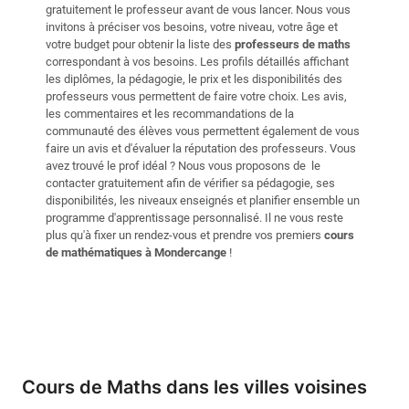
gratuitement le professeur avant de vous lancer. Nous vous
invitons à préciser vos besoins, votre niveau, votre âge et
votre budget pour obtenir la liste des
professeurs de maths
correspondant à vos besoins. Les profils détaillés affichant
les diplômes, la pédagogie, le prix et les disponibilités des
professeurs vous permettent de faire votre choix. Les avis,
les commentaires et les recommandations de la
communauté des élèves vous permettent également de vous
faire un avis et d'évaluer la réputation des professeurs. Vous
avez trouvé le prof idéal ? Nous vous proposons de le
contacter gratuitement afin de vérifier sa pédagogie, ses
disponibilités, les niveaux enseignés et planifier ensemble un
programme d'apprentissage personnalisé. Il ne vous reste
plus qu'à fixer un rendez-vous et prendre vos premiers
cours
de mathématiques à Mondercange
!
Cours de Maths dans les villes voisines