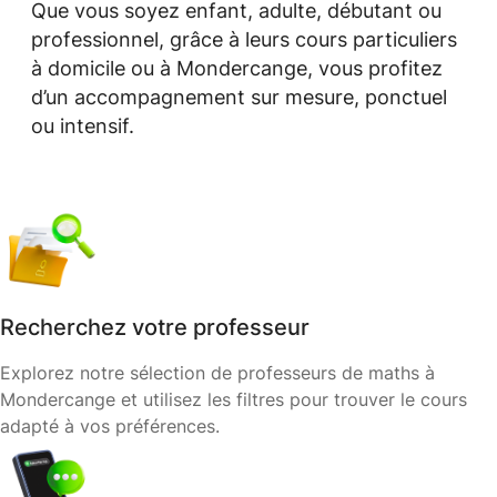
Que vous soyez enfant, adulte, débutant ou
professionnel, grâce à leurs cours particuliers
à domicile ou à Mondercange, vous profitez
d’un accompagnement sur mesure, ponctuel
ou intensif.
Recherchez votre professeur
Explorez notre sélection de professeurs de maths à
Mondercange et utilisez les filtres pour trouver le cours
adapté à vos préférences.