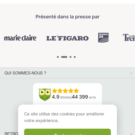
Présenté dans la presse par
QUI SOMMES-NOUS ?
4.9
44 399
étoiles
avis
Lisez nos avis
Ce site utilise des cookies pour améliorer
votre expérience.
RETROUVEZ-NOUS