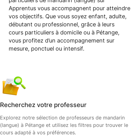
particuliers de mandarin (langue) sur
Apprentus vous accompagnent pour atteindre
vos objectifs. Que vous soyez enfant, adulte,
débutant ou professionnel, grâce à leurs
cours particuliers à domicile ou à Pétange,
vous profitez d’un accompagnement sur
mesure, ponctuel ou intensif.
Recherchez votre professeur
Explorez notre sélection de professeurs de mandarin
(langue) à Pétange et utilisez les filtres pour trouver le
cours adapté à vos préférences.