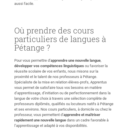
aussi facile.
Où prendre des cours
particuliers de langues à
Pétange ?
Pour vous permettre d’
apprendre une nouvelle langue
,
développer vos compétences linguistiques
ou favoriser la
réussite scolaire de vos enfants, nous misons sur la
proximité et le talent de nos professeurs à Pétange.
Spécialiste de la mise en relation élèves-profs, Apprentus
vous permet de satisfaire tous vos besoins en matière
d’apprentissage, d’initiation ou de perfectionnement dans la
langue de votre choix à travers une sélection complète de
professeurs diplômés, qualifiés ou locuteurs natifs à Pétange
et ses environs. Nos cours particuliers, à domicile ou chez le
professeur, vous permettent d’
apprendre et maîtriser
rapidement une nouvelle langue
dans un cadre favorable à
l’apprentissage et adapté à vos disponibilités.