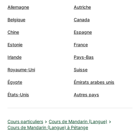
Allemagne
Autriche
Belgique
Canada
Chine
Espagne
Estonie
France
Irlande
Pays-Bas
Royaume-Uni
Suisse
Égypte
Émirats arabes unis
États-Unis
Autres pays
Cours particuliers
Cours de Mandarin (Langue)
Cours de Mandarin (Langue) à Pétange