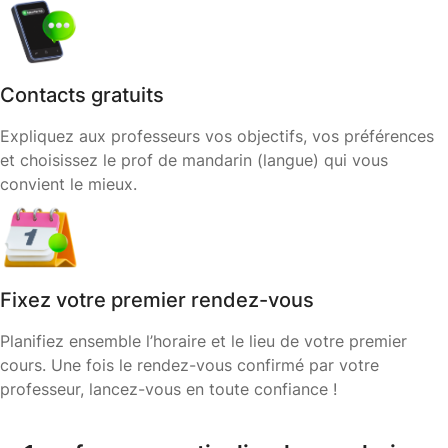
Contacts gratuits
Expliquez aux professeurs vos objectifs, vos préférences
et choisissez le prof de mandarin (langue) qui vous
convient le mieux.
Fixez votre premier rendez-vous
Planifiez ensemble l’horaire et le lieu de votre premier
cours. Une fois le rendez-vous confirmé par votre
professeur, lancez-vous en toute confiance !