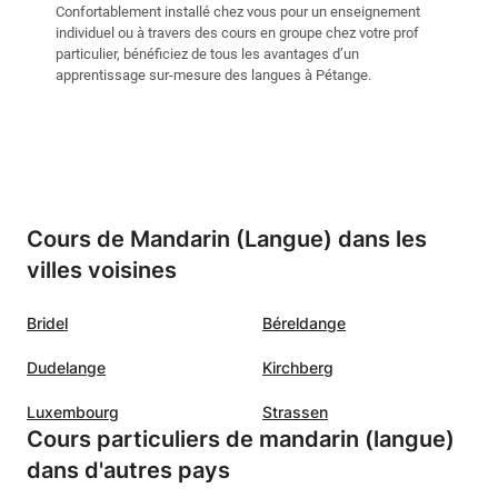
Confortablement installé chez vous pour un enseignement
individuel ou à travers des cours en groupe chez votre prof
particulier, bénéficiez de tous les avantages d’un
apprentissage sur-mesure des langues à Pétange.
Cours de Mandarin (Langue) dans les
villes voisines
Bridel
Béreldange
Dudelange
Kirchberg
Luxembourg
Strassen
Cours particuliers de mandarin (langue)
dans d'autres pays