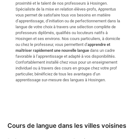
proximité et le talent de nos professeurs à Hosingen.
Spécialiste de la mise en relation élèves-profs, Apprentus
vous permet de satisfaire tous vos besoins en matière
d’apprentissage, d’initiation ou de perfectionnement dans la
langue de votre choix à travers une sélection complète de
professeurs diplômés, qualifiés ou locuteurs natifs à
Hosingen et ses environs. Nos cours particuliers, à domicile
ou chez le professeur, vous permettent d’
apprendre et
maîtriser rapidement une nouvelle langue
dans un cadre
favorable à l’apprentissage et adapté à vos disponibilités.
Confortablement installé chez vous pour un enseignement
individuel ou à travers des cours en groupe chez votre prof
particulier, bénéficiez de tous les avantages d’un
apprentissage sur-mesure des langues à Hosingen.
Cours de langue dans les villes voisines