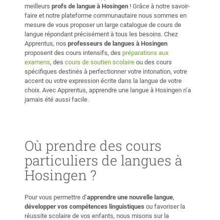
meilleurs
profs de langue à Hosingen
! Grâce à notre savoir-
faire et notre plateforme communautaire nous sommes en
mesure de vous proposer un large catalogue de cours de
langue répondant précisément à tous les besoins. Chez
Apprentus, nos
professeurs de langues à Hosingen
proposent des cours intensifs, des
préparations aux
examens
, des
cours de soutien scolaire
ou des cours
spécifiques destinés à perfectionner votre intonation, votre
accent ou votre expression écrite dans la langue de votre
choix. Avec Apprentus, apprendre une langue à Hosingen n’a
jamais été aussi facile.
Où prendre des cours
particuliers de langues à
Hosingen ?
Pour vous permettre d’
apprendre une nouvelle langue
,
développer vos compétences linguistiques
ou favoriser la
réussite scolaire de vos enfants, nous misons sur la