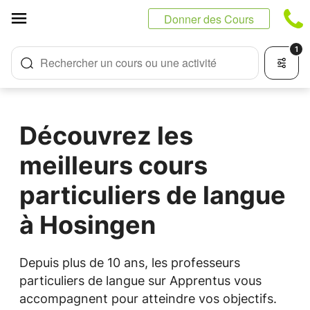
Panneau de gestion des cookies
Donner des Cours
1
Rechercher un cours ou une activité
Découvrez les
meilleurs cours
particuliers de langue
à Hosingen
Depuis plus de 10 ans, les professeurs
particuliers de langue sur Apprentus vous
accompagnent pour atteindre vos objectifs.