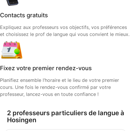
Contacts gratuits
Expliquez aux professeurs vos objectifs, vos préférences
et choisissez le prof de langue qui vous convient le mieux.
Fixez votre premier rendez-vous
Planifiez ensemble l’horaire et le lieu de votre premier
cours. Une fois le rendez-vous confirmé par votre
professeur, lancez-vous en toute confiance !
2 professeurs particuliers de langue à
Hosingen