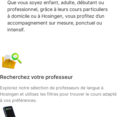
Que vous soyez enfant, adulte, débutant ou
professionnel, grâce à leurs cours particuliers
à domicile ou à Hosingen, vous profitez d’un
accompagnement sur mesure, ponctuel ou
intensif.
Recherchez votre professeur
Explorez notre sélection de professeurs de langue à
Hosingen et utilisez les filtres pour trouver le cours adapté
à vos préférences.