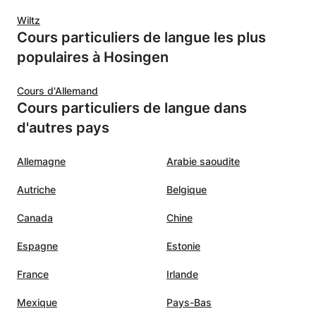
Wiltz
Cours particuliers de langue les plus
populaires à Hosingen
Cours d'Allemand
Cours particuliers de langue dans
d'autres pays
Allemagne
Arabie saoudite
Autriche
Belgique
Canada
Chine
Espagne
Estonie
France
Irlande
Mexique
Pays-Bas