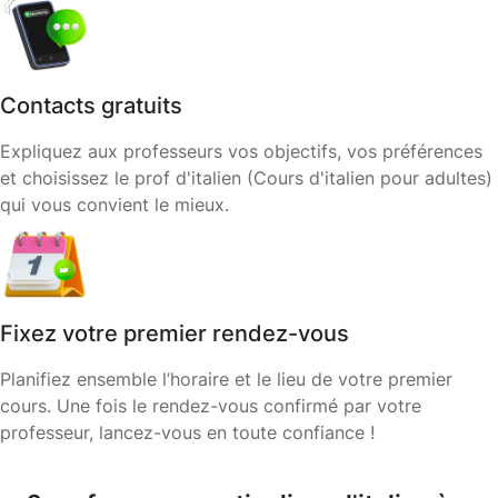
Contacts gratuits
Expliquez aux professeurs vos objectifs, vos préférences
et choisissez le prof d'italien (Cours d'italien pour adultes)
qui vous convient le mieux.
Fixez votre premier rendez-vous
Planifiez ensemble l’horaire et le lieu de votre premier
cours. Une fois le rendez-vous confirmé par votre
professeur, lancez-vous en toute confiance !