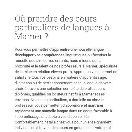
Où prendre des cours
particuliers de langues à
Mamer ?
Pour vous permettre d’
apprendre une nouvelle langue
,
développer vos compétences linguistiques
ou favoriser la
réussite scolaire de vos enfants, nous misons sur la
proximité et le talent de nos professeurs à Mamer. Spécialiste
de la mise en relation élèves-profs, Apprentus vous permet de
satisfaire tous vos besoins en matière d’apprentissage,
d’initiation ou de perfectionnement dans la langue de votre
choix à travers une sélection complète de professeurs
diplômés, qualifiés ou locuteurs natifs à Mamer et ses
environs. Nos cours particuliers, à domicile ou chez le
professeur, vous permettent d’
apprendre et maîtriser
rapidement une nouvelle langue
dans un cadre favorable à
l’apprentissage et adapté à vos disponibilités.
Confortablement installé chez vous pour un enseignement
individuel ou à travers des cours en groupe chez votre prof