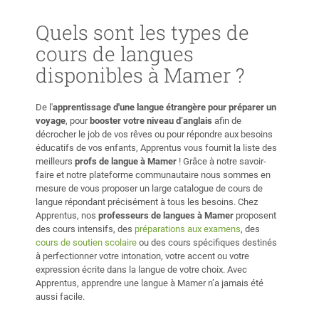
Quels sont les types de
cours de langues
disponibles à Mamer ?
De l'
apprentissage d'une langue étrangère pour préparer un
voyage
, pour
booster votre niveau d’anglais
afin de
décrocher le job de vos rêves ou pour répondre aux besoins
éducatifs de vos enfants, Apprentus vous fournit la liste des
meilleurs
profs de langue à Mamer
! Grâce à notre savoir-
faire et notre plateforme communautaire nous sommes en
mesure de vous proposer un large catalogue de cours de
langue répondant précisément à tous les besoins. Chez
Apprentus, nos
professeurs de langues à Mamer
proposent
des cours intensifs, des
préparations aux examens
, des
cours de soutien scolaire
ou des cours spécifiques destinés
à perfectionner votre intonation, votre accent ou votre
expression écrite dans la langue de votre choix. Avec
Apprentus, apprendre une langue à Mamer n’a jamais été
aussi facile.