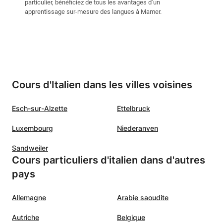
particulier, bénéficiez de tous les avantages d’un
apprentissage sur-mesure des langues à Mamer.
Cours d'Italien dans les villes voisines
Esch-sur-Alzette
Ettelbruck
Luxembourg
Niederanven
Sandweiler
Cours particuliers d'italien dans d'autres
pays
Allemagne
Arabie saoudite
Autriche
Belgique