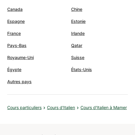
Canada
Chine
Espagne
Estonie
France
Irlande
Pays-Bas
Qatar
Royaume-Uni
Suisse
Égypte
États-Unis
Autres pays
Cours particuliers
Cours d'Italien
Cours d'Italien à Mamer