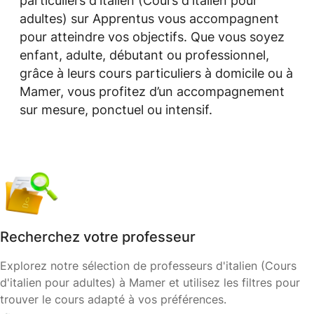
particuliers d'italien (Cours d'italien pour
adultes) sur Apprentus vous accompagnent
pour atteindre vos objectifs. Que vous soyez
enfant, adulte, débutant ou professionnel,
grâce à leurs cours particuliers à domicile ou à
Mamer, vous profitez d’un accompagnement
sur mesure, ponctuel ou intensif.
Recherchez votre professeur
Explorez notre sélection de professeurs d'italien (Cours
d'italien pour adultes) à Mamer et utilisez les filtres pour
trouver le cours adapté à vos préférences.