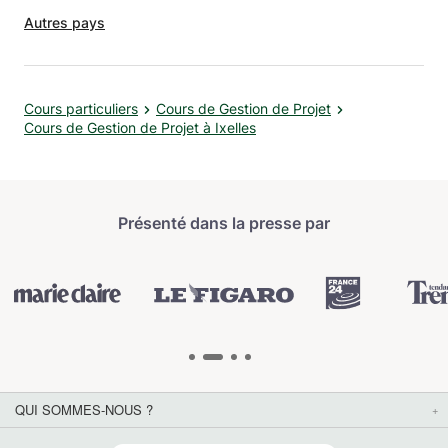
Autres pays
Cours particuliers
Cours de Gestion de Projet
Cours de Gestion de Projet à Ixelles
Présenté dans la presse par
QUI SOMMES-NOUS ?