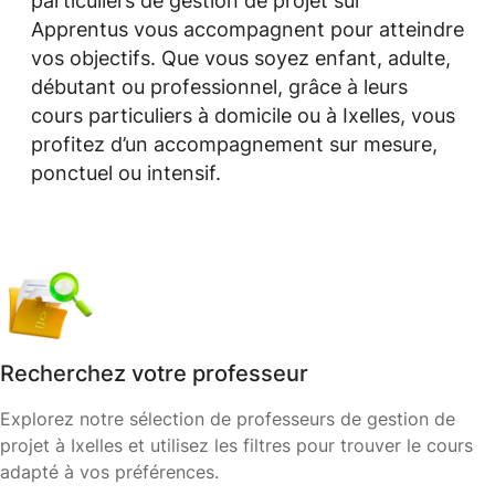
particuliers de gestion de projet sur
Apprentus vous accompagnent pour atteindre
vos objectifs. Que vous soyez enfant, adulte,
débutant ou professionnel, grâce à leurs
cours particuliers à domicile ou à Ixelles, vous
profitez d’un accompagnement sur mesure,
ponctuel ou intensif.
Recherchez votre professeur
Explorez notre sélection de professeurs de gestion de
projet à Ixelles et utilisez les filtres pour trouver le cours
adapté à vos préférences.