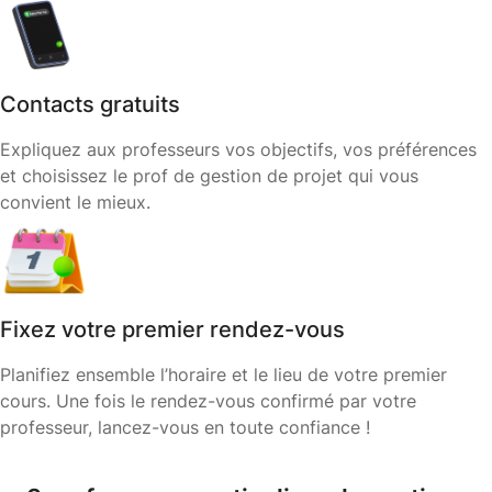
Contacts gratuits
Expliquez aux professeurs vos objectifs, vos préférences
et choisissez le prof de gestion de projet qui vous
convient le mieux.
Fixez votre premier rendez-vous
Planifiez ensemble l’horaire et le lieu de votre premier
cours. Une fois le rendez-vous confirmé par votre
professeur, lancez-vous en toute confiance !