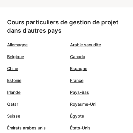
Cours particuliers de gestion de projet
dans d'autres pays
Allemagne
Arabie saoudite
Belgique
Canada
Chine
Espagne
Estonie
France
Irlande
Pays-Bas
Qatar
Royaume-Uni
Suisse
Égypte
Émirats arabes unis
États-Unis