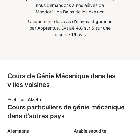
nous demandons à nos élèves de
Mondorf‑Les‑Bains de les évaluer.
Uniquement des avis d'élèves et garantis
par Apprentus.
Évalué
4.8
sur 5 sur une
base de
19
avis.
Cours de Génie Mécanique dans les
villes voisines
Esch-sur-Alzette
Cours particuliers de génie mécanique
dans d'autres pays
Allemagne
Arabie saoudite