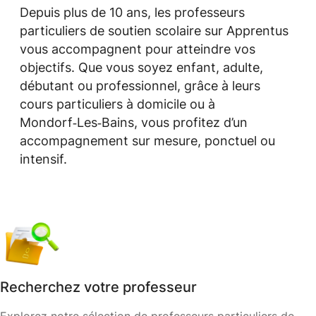
Depuis plus de 10 ans, les professeurs
particuliers de soutien scolaire sur Apprentus
vous accompagnent pour atteindre vos
objectifs. Que vous soyez enfant, adulte,
débutant ou professionnel, grâce à leurs
cours particuliers à domicile ou à
Mondorf‑Les‑Bains, vous profitez d’un
accompagnement sur mesure, ponctuel ou
intensif.
Recherchez votre professeur