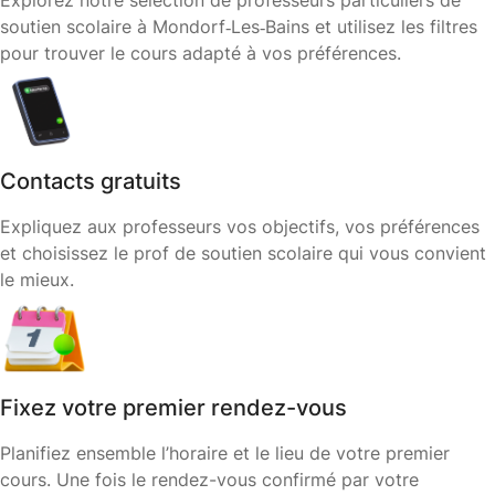
Explorez notre sélection de professeurs particuliers de
soutien scolaire à Mondorf‑Les‑Bains et utilisez les filtres
pour trouver le cours adapté à vos préférences.
Contacts gratuits
Expliquez aux professeurs vos objectifs, vos préférences
et choisissez le prof de soutien scolaire qui vous convient
le mieux.
Fixez votre premier rendez-vous
Planifiez ensemble l’horaire et le lieu de votre premier
cours. Une fois le rendez-vous confirmé par votre