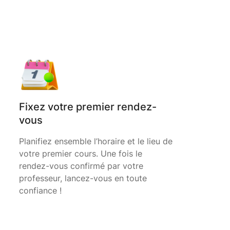
Fixez votre premier rendez-
vous
Planifiez ensemble l’horaire et le lieu de
votre premier cours. Une fois le
rendez-vous confirmé par votre
professeur, lancez-vous en toute
confiance !