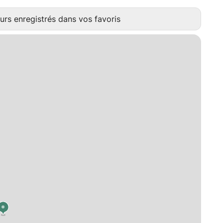
urs enregistrés dans vos favoris