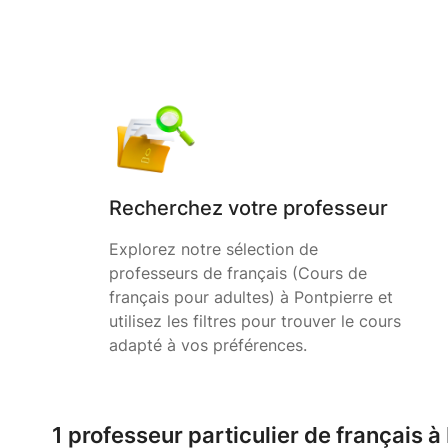
Recherchez votre professeur
Explorez notre sélection de
professeurs de français (Cours de
français pour adultes) à Pontpierre et
utilisez les filtres pour trouver le cours
adapté à vos préférences.
1 professeur particulier de français à