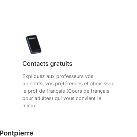
Contacts gratuits
Expliquez aux professeurs vos
objectifs, vos préférences et choisissez
le prof de français (Cours de français
pour adultes) qui vous convient le
mieux.
 Pontpierre