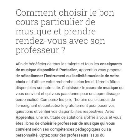
Comment choisir le bon
cours particulier de
musique et prendre
rendez-vous avec son
professeur ?
Afin de bénéficier de tous les talents et tous les
enseignants
de musique disponible à Pontarlier
, Apprentus vous propose
de
sélectionner l’instrument ou l’activité musicale de votre
choix
et d’affiner votre recherche selon les différents filtres
disponibles sur notre site. Choisissez le
cours de musique
qui
vous convient et qui vous passionne pour un apprentissage
personnalisé. Comparez les prix, l'horaire ou le cursus de
l’enseignant et contactez-le gratuitement pour poser vos
questions et vérifier vos disponibilités respectives. Avec
Apprentus
, une multitude de solutions s’offre à vous et vous
êtes libres de
choisir le professeur de musique qui vous
convient
selon ses compétences pédagogiques ou sa
personnalité. Optez pour des professeurs issus du