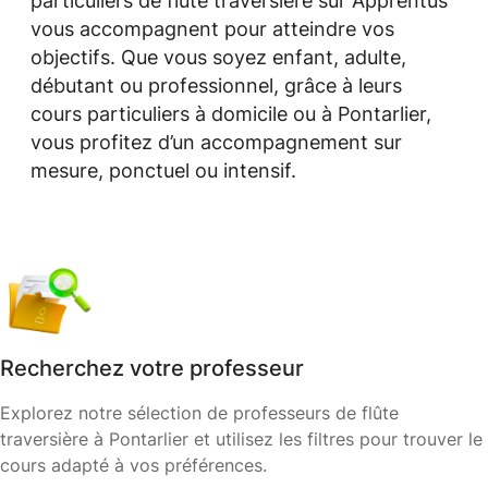
particuliers de flûte traversière sur Apprentus
vous accompagnent pour atteindre vos
objectifs. Que vous soyez enfant, adulte,
débutant ou professionnel, grâce à leurs
cours particuliers à domicile ou à Pontarlier,
vous profitez d’un accompagnement sur
mesure, ponctuel ou intensif.
Recherchez votre professeur
Explorez notre sélection de professeurs de flûte
traversière à Pontarlier et utilisez les filtres pour trouver le
cours adapté à vos préférences.