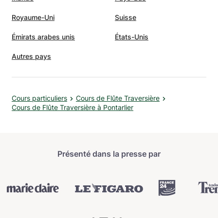
Royaume-Uni
Suisse
Émirats arabes unis
États-Unis
Autres pays
Cours particuliers
Cours de Flûte Traversière
Cours de Flûte Traversière à Pontarlier
Présenté dans la presse par