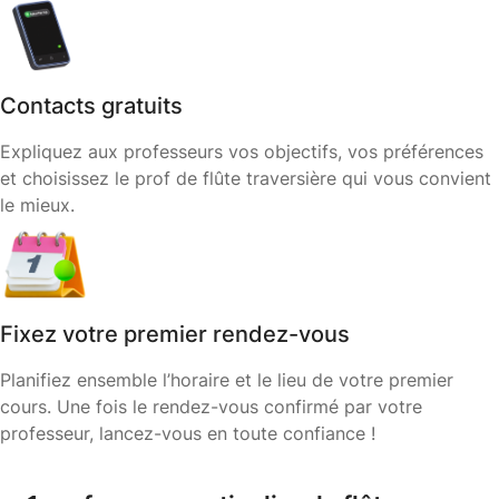
Contacts gratuits
Expliquez aux professeurs vos objectifs, vos préférences
et choisissez le prof de flûte traversière qui vous convient
le mieux.
Fixez votre premier rendez-vous
Planifiez ensemble l’horaire et le lieu de votre premier
cours. Une fois le rendez-vous confirmé par votre
professeur, lancez-vous en toute confiance !