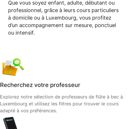
Que vous soyez enfant, adulte, débutant ou
professionnel, grâce à leurs cours particuliers
à domicile ou à Luxembourg, vous profitez
d’un accompagnement sur mesure, ponctuel
ou intensif.
Recherchez votre professeur
Explorez notre sélection de professeurs de flûte à bec à
Luxembourg et utilisez les filtres pour trouver le cours
adapté à vos préférences.