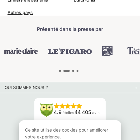
Autres pays
Présenté dans la presse par
QUI SOMMES-NOUS ?
4.9
44 405
étoiles
avis
Lisez nos avis
Ce site utilise des cookies pour améliorer
votre expérience.