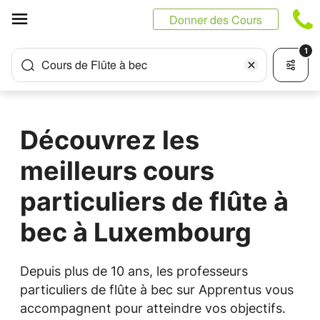
Panneau de gestion des cookies
Donner des Cours
1
Cours de Flûte à bec
Découvrez les
meilleurs cours
particuliers de flûte à
bec à Luxembourg
Depuis plus de 10 ans, les professeurs
particuliers de flûte à bec sur Apprentus vous
accompagnent pour atteindre vos objectifs.