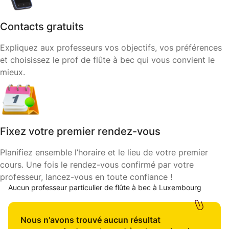
Contacts gratuits
Expliquez aux professeurs vos objectifs, vos préférences
et choisissez le prof de flûte à bec qui vous convient le
mieux.
Fixez votre premier rendez-vous
Planifiez ensemble l’horaire et le lieu de votre premier
cours. Une fois le rendez-vous confirmé par votre
professeur, lancez-vous en toute confiance !
Aucun professeur particulier de flûte à bec à Luxembourg
Nous n'avons trouvé aucun résultat