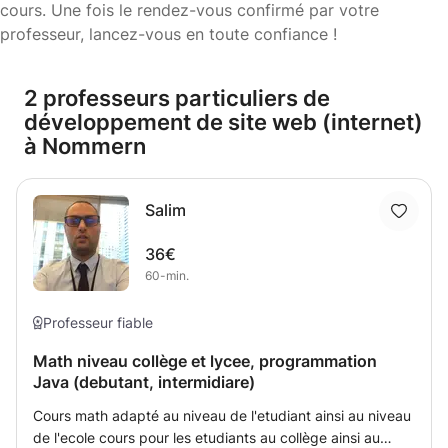
cours. Une fois le rendez-vous confirmé par votre
professeur, lancez-vous en toute confiance !
2 professeurs particuliers de
développement de site web (internet)
à Nommern
Salim
36€
60-min.
Professeur fiable
Math niveau collège et lycee, programmation
Java (debutant, intermidiare)
Cours math adapté au niveau de l'etudiant ainsi au niveau
de l'ecole cours pour les etudiants au collège ainsi au