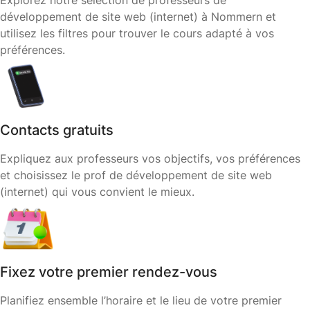
Explorez notre sélection de professeurs de
développement de site web (internet) à Nommern et
utilisez les filtres pour trouver le cours adapté à vos
préférences.
Contacts gratuits
Expliquez aux professeurs vos objectifs, vos préférences
et choisissez le prof de développement de site web
(internet) qui vous convient le mieux.
Fixez votre premier rendez-vous
Planifiez ensemble l’horaire et le lieu de votre premier