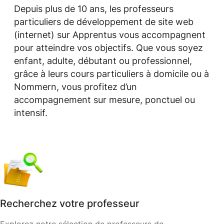
Depuis plus de 10 ans, les professeurs
particuliers de développement de site web
(internet) sur Apprentus vous accompagnent
pour atteindre vos objectifs. Que vous soyez
enfant, adulte, débutant ou professionnel,
grâce à leurs cours particuliers à domicile ou à
Nommern, vous profitez d’un
accompagnement sur mesure, ponctuel ou
intensif.
Recherchez votre professeur