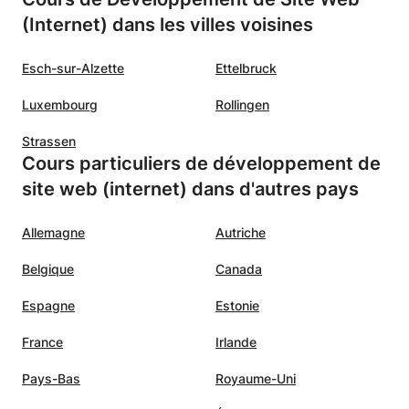
(Internet) dans les villes voisines
Esch-sur-Alzette
Ettelbruck
Luxembourg
Rollingen
Strassen
Cours particuliers de développement de
site web (internet) dans d'autres pays
Allemagne
Autriche
Belgique
Canada
Espagne
Estonie
France
Irlande
Pays-Bas
Royaume-Uni