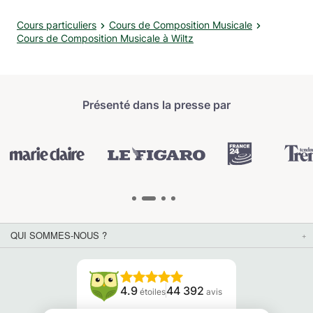
Cours particuliers
Cours de Composition Musicale
Cours de Composition Musicale à Wiltz
Présenté dans la presse par
QUI SOMMES-NOUS ?
4.9
44 392
étoiles
avis