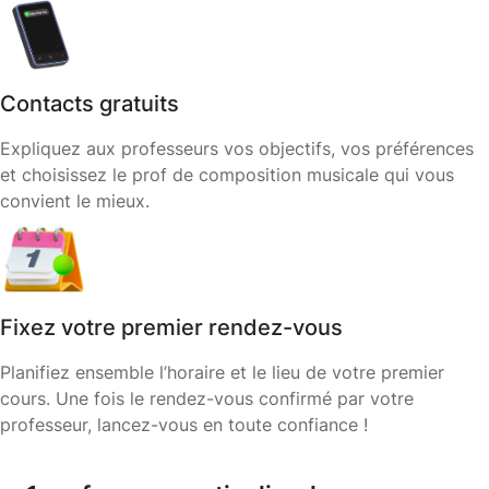
Contacts gratuits
Expliquez aux professeurs vos objectifs, vos préférences
et choisissez le prof de composition musicale qui vous
convient le mieux.
Fixez votre premier rendez-vous
Planifiez ensemble l’horaire et le lieu de votre premier
cours. Une fois le rendez-vous confirmé par votre
professeur, lancez-vous en toute confiance !