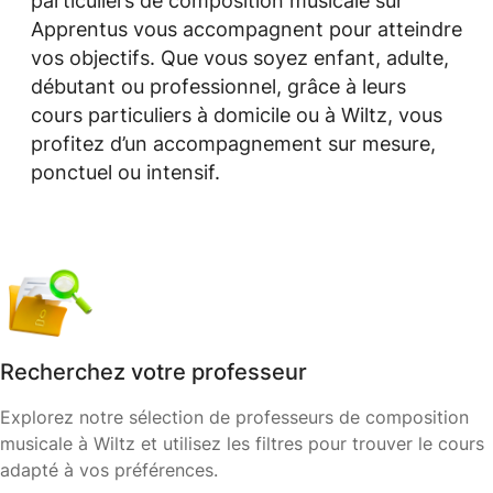
particuliers de composition musicale sur
Apprentus vous accompagnent pour atteindre
vos objectifs. Que vous soyez enfant, adulte,
débutant ou professionnel, grâce à leurs
cours particuliers à domicile ou à Wiltz, vous
profitez d’un accompagnement sur mesure,
ponctuel ou intensif.
Recherchez votre professeur
Explorez notre sélection de professeurs de composition
musicale à Wiltz et utilisez les filtres pour trouver le cours
adapté à vos préférences.