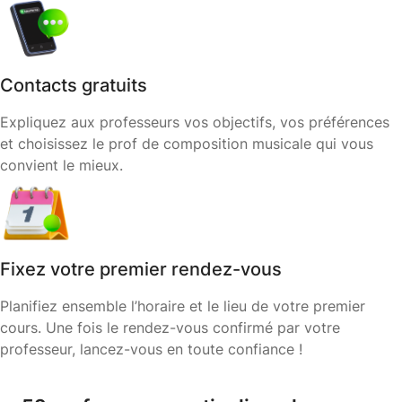
Contacts gratuits
Expliquez aux professeurs vos objectifs, vos préférences
et choisissez le prof de composition musicale qui vous
convient le mieux.
Fixez votre premier rendez-vous
Planifiez ensemble l’horaire et le lieu de votre premier
cours. Une fois le rendez-vous confirmé par votre
professeur, lancez-vous en toute confiance !