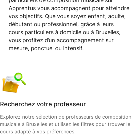
particuliers de composition musicale sur
Apprentus vous accompagnent pour atteindre
vos objectifs. Que vous soyez enfant, adulte,
débutant ou professionnel, grâce à leurs
cours particuliers à domicile ou à Bruxelles,
vous profitez d’un accompagnement sur
mesure, ponctuel ou intensif.
Recherchez votre professeur
Explorez notre sélection de professeurs de composition
musicale à Bruxelles et utilisez les filtres pour trouver le
cours adapté à vos préférences.