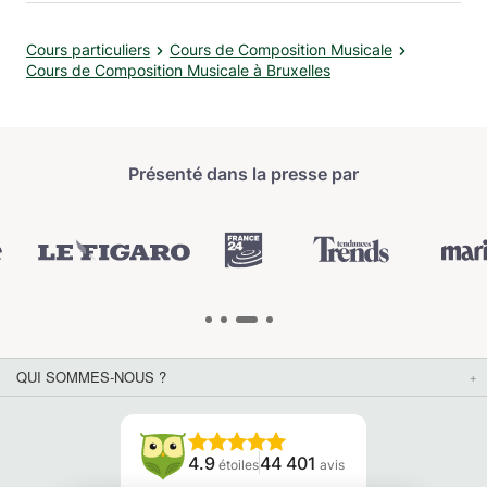
Cours particuliers
Cours de Composition Musicale
Cours de Composition Musicale à Bruxelles
Présenté dans la presse par
QUI SOMMES-NOUS ?
4.9
44 401
étoiles
avis