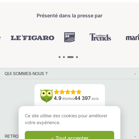
Présenté dans la presse par
QUI SOMMES-NOUS ?
4.9
44 397
étoiles
avis
Lisez nos avis
Ce site utilise des cookies pour améliorer
votre expérience.
RETROUVEZ-NOUS
Tout accepter