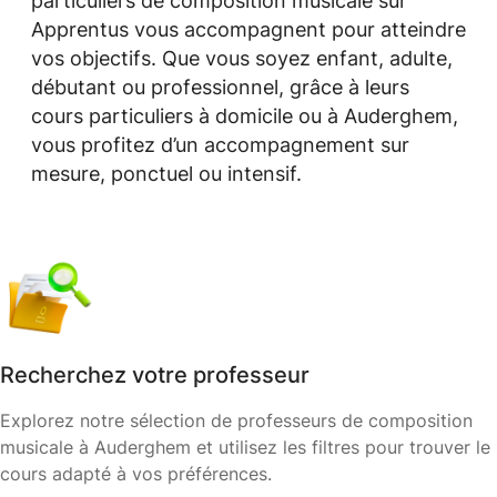
particuliers de composition musicale sur
Apprentus vous accompagnent pour atteindre
vos objectifs. Que vous soyez enfant, adulte,
débutant ou professionnel, grâce à leurs
cours particuliers à domicile ou à Auderghem,
vous profitez d’un accompagnement sur
mesure, ponctuel ou intensif.
Recherchez votre professeur
Explorez notre sélection de professeurs de composition
musicale à Auderghem et utilisez les filtres pour trouver le
cours adapté à vos préférences.