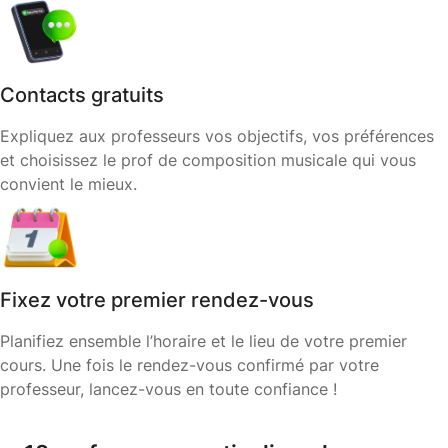
Contacts gratuits
Expliquez aux professeurs vos objectifs, vos préférences
et choisissez le prof de composition musicale qui vous
convient le mieux.
Fixez votre premier rendez-vous
Planifiez ensemble l’horaire et le lieu de votre premier
cours. Une fois le rendez-vous confirmé par votre
professeur, lancez-vous en toute confiance !