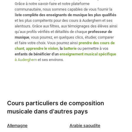
Grâce à notre savoir-faire et notre plateforme
communautaire, nous sommes capables de vous fournir la
l
iste complète des enseignants de musique les plus qualifiés
et les plus compétents pour des cours à Auderghem et ses
alentours. Grâce aux filtres, aux témoignages des élèves ainsi
qu’aux profils vérifiés et détaillés de chaque
professeur de
musique
, vous pourrez, en quelques clics, étudier, comparer
et faire votre choix. Vous pourrez ainsi
prendre des cours de
chant
,
apprendre le violon
,
la
batterie
ou permettre à vos
enfants de bénéficier d’un
enseignement musical spécifique
à Auderghem
et ses environs.
Cours particuliers de composition
musicale dans d'autres pays
Allemagne
Arabie saoudite