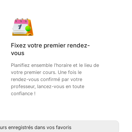
Fixez votre premier rendez-
vous
Planifiez ensemble l’horaire et le lieu de
votre premier cours. Une fois le
rendez-vous confirmé par votre
professeur, lancez-vous en toute
confiance !
urs enregistrés dans vos favoris