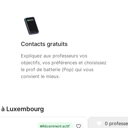
Contacts gratuits
Expliquez aux professeurs vos
objectifs, vos préférences et choisissez
le prof de batterie (Pop) qui vous
convient le mieux.
ie à Luxembourg
0 professe
Récemment actif