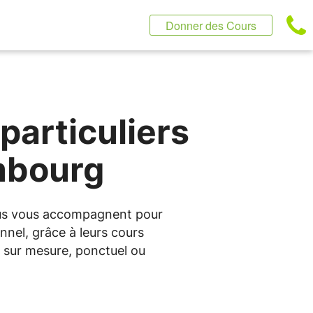
Donner des Cours
particuliers
mbourg
ntus vous accompagnent pour
nnel, grâce à leurs cours
 sur mesure, ponctuel ou