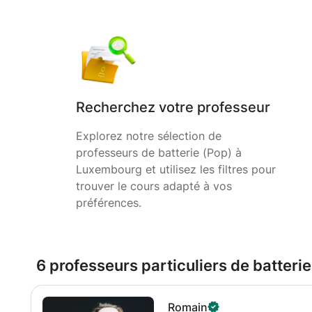
Recherchez votre professeur
Explorez notre sélection de
professeurs de batterie (Pop) à
Luxembourg et utilisez les filtres pour
trouver le cours adapté à vos
préférences.
6 professeurs particuliers de batter
Romain