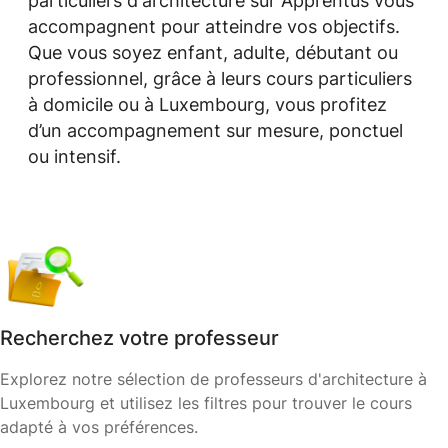
particuliers d'architecture sur Apprentus vous
accompagnent pour atteindre vos objectifs.
Que vous soyez enfant, adulte, débutant ou
professionnel, grâce à leurs cours particuliers
à domicile ou à Luxembourg, vous profitez
d’un accompagnement sur mesure, ponctuel
ou intensif.
Recherchez votre professeur
Explorez notre sélection de professeurs d'architecture à
Luxembourg et utilisez les filtres pour trouver le cours
adapté à vos préférences.