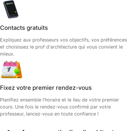
Contacts gratuits
Expliquez aux professeurs vos objectifs, vos préférences
et choisissez le prof d'architecture qui vous convient le
mieux.
Fixez votre premier rendez-vous
Planifiez ensemble l’horaire et le lieu de votre premier
cours. Une fois le rendez-vous confirmé par votre
professeur, lancez-vous en toute confiance !