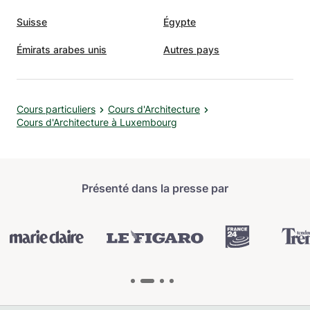
Suisse
Égypte
Émirats arabes unis
Autres pays
Cours particuliers
Cours d'Architecture
Cours d'Architecture à Luxembourg
Présenté dans la presse par