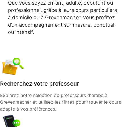
Que vous soyez enfant, adulte, débutant ou
professionnel, grâce à leurs cours particuliers
à domicile ou à Grevenmacher, vous profitez
d’un accompagnement sur mesure, ponctuel
ou intensif.
Recherchez votre professeur
Explorez notre sélection de professeurs d'arabe à
Grevenmacher et utilisez les filtres pour trouver le cours
adapté à vos préférences.