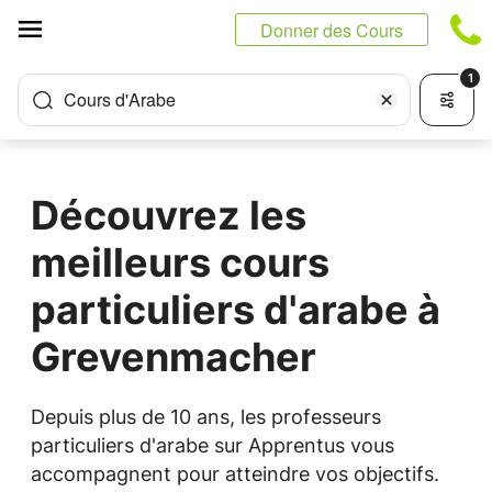
Panneau de gestion des cookies
Donner des Cours
1
Cours d'Arabe
Découvrez les
meilleurs cours
particuliers d'arabe à
Grevenmacher
Depuis plus de 10 ans, les professeurs
particuliers d'arabe sur Apprentus vous
accompagnent pour atteindre vos objectifs.