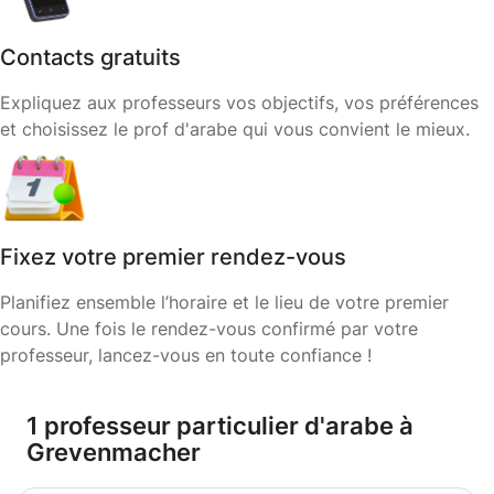
Contacts gratuits
Expliquez aux professeurs vos objectifs, vos préférences
et choisissez le prof d'arabe qui vous convient le mieux.
Fixez votre premier rendez-vous
Planifiez ensemble l’horaire et le lieu de votre premier
cours. Une fois le rendez-vous confirmé par votre
professeur, lancez-vous en toute confiance !
1 professeur particulier d'arabe à
Grevenmacher