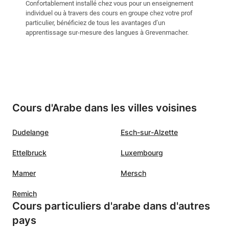
Confortablement installé chez vous pour un enseignement
individuel ou à travers des cours en groupe chez votre prof
particulier, bénéficiez de tous les avantages d’un
apprentissage sur-mesure des langues à Grevenmacher.
Cours d'Arabe dans les villes voisines
Dudelange
Esch-sur-Alzette
Ettelbruck
Luxembourg
Mamer
Mersch
Remich
Cours particuliers d'arabe dans d'autres
pays