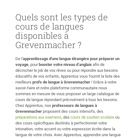
Quels sont les types de
cours de langues
disponibles à
Grevenmacher ?
De l'
apprentissage d'une langue étrangère pour préparer un
voyage
, pour
booster votre niveau d’anglais
afin de
décrocher le job de vos rêves ou pour répondre aux besoins
éducatifs de vos enfants, Apprentus vous fournit la liste des
meilleurs
profs de langue à Grevenmacher
! Grâce à notre
savoir-faire et notre plateforme communautaire nous
sommes en mesure de vous proposer un large catalogue de
cours de langue répondant précisément à tous les besoins.
Chez Apprentus, nos
professeurs de langues à
Grevenmacher
proposent des cours intensifs, des
préparations aux examens
, des
cours de soutien scolaire
ou
des cours spécifiques destinés à perfectionner votre
intonation, votre accent ou votre expression écrite dans la
langue de votre choix. Avec Apprentus, apprendre une langue