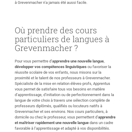
à Grevenmacher n’a jamais été aussi facile.
Où prendre des cours
particuliers de langues à
Grevenmacher ?
Pour vous permettre d’
apprendre une nouvelle langue
,
développer vos compétences linguistiques
ou favoriser la
réussite scolaire de vos enfants, nous misons sur la
proximité et le talent de nos professeurs à Grevenmacher.
Spécialiste de la mise en relation élèves-profs, Apprentus
vous permet de satisfaire tous vos besoins en matière
d’apprentissage, d’initiation ou de perfectionnement dans la
langue de votre choix à travers une sélection complète de
professeurs diplômés, qualifiés ou locuteurs natifs à
Grevenmacher et ses environs. Nos cours particuliers, à
domicile ou chez le professeur, vous permettent d’
apprendre
et maîtriser rapidement une nouvelle langue
dans un cadre
favorable à l’apprentissage et adapté à vos disponibilités.