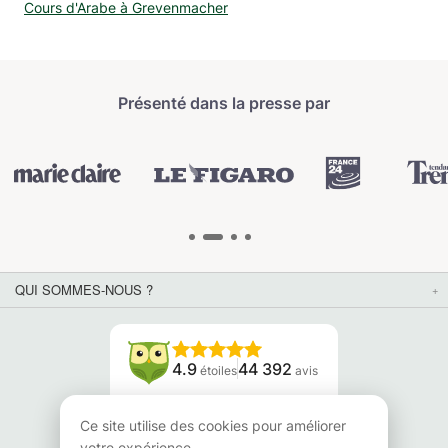
Cours d'Arabe à Grevenmacher
Présenté dans la presse par
QUI SOMMES-NOUS ?
4.9
44 392
étoiles
avis
Lisez nos avis
Ce site utilise des cookies pour améliorer
votre expérience.